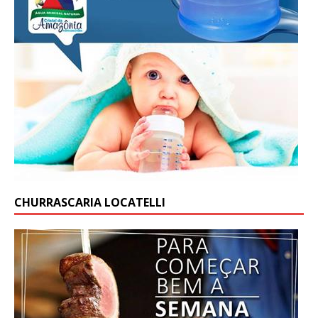
CHURRASCARIA LOCATELLI