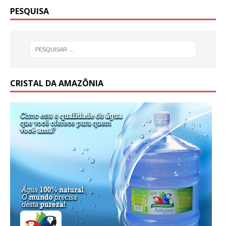
PESQUISA
CRISTAL DA AMAZÔNIA