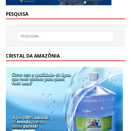
PESQUISA
CRISTAL DA AMAZÔNIA