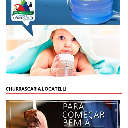
CHURRASCARIA LOCATELLI