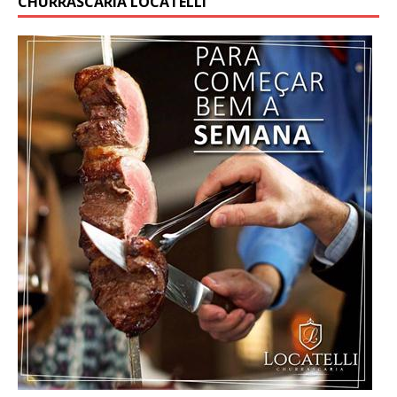
CHURRASCARIA LOCATELLI