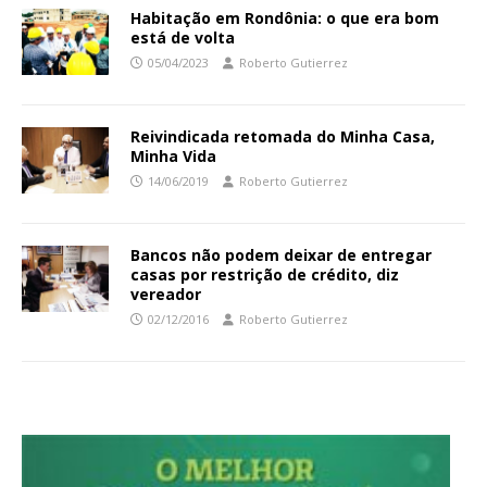
Habitação em Rondônia: o que era bom
está de volta
05/04/2023
Roberto Gutierrez
Reivindicada retomada do Minha Casa,
Minha Vida
14/06/2019
Roberto Gutierrez
Bancos não podem deixar de entregar
casas por restrição de crédito, diz
vereador
02/12/2016
Roberto Gutierrez