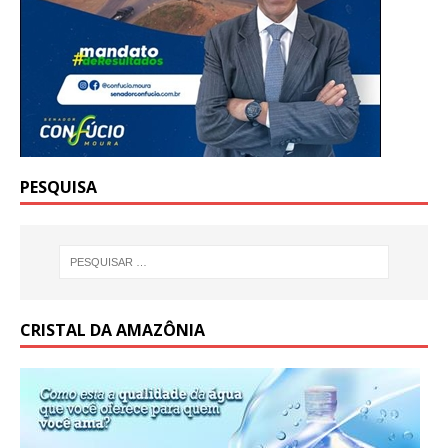
PESQUISA
CRISTAL DA AMAZÔNIA