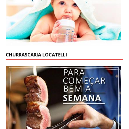
CHURRASCARIA LOCATELLI