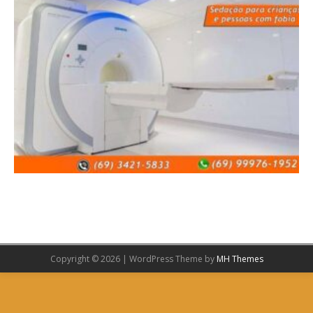
Copyright © 2026 | WordPress Theme by
MH Themes