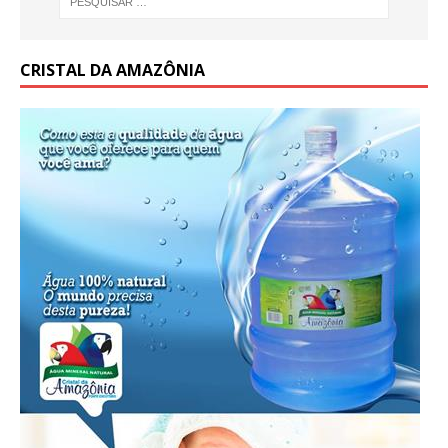
CRISTAL DA AMAZÔNIA