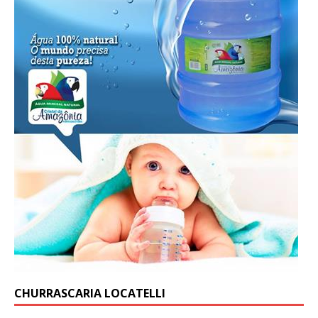
CHURRASCARIA LOCATELLI