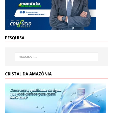
PESQUISA
CRISTAL DA AMAZÔNIA