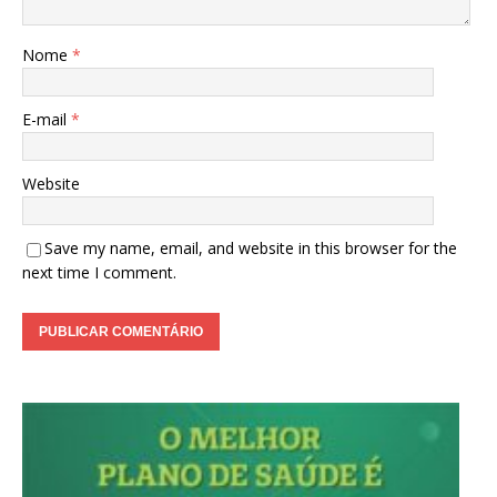
Nome
*
E-mail
*
Website
Save my name, email, and website in this browser for the
next time I comment.