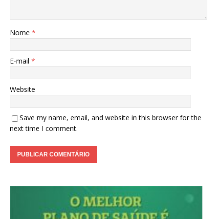
Nome
*
E-mail
*
Website
Save my name, email, and website in this browser for the
next time I comment.