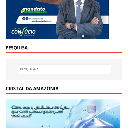
PESQUISA
CRISTAL DA AMAZÔNIA