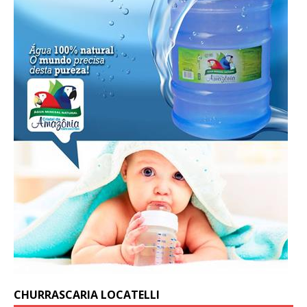
CHURRASCARIA LOCATELLI