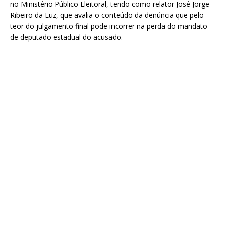
no Ministério Público Eleitoral, tendo como relator José Jorge
Ribeiro da Luz, que avalia o conteúdo da denúncia que pelo
teor do julgamento final pode incorrer na perda do mandato
de deputado estadual do acusado.