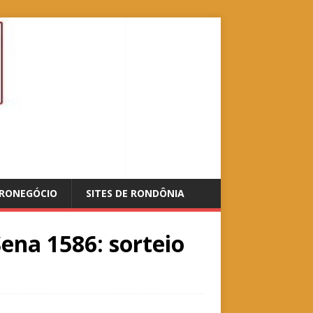
RONEGÓCIO
SITES DE RONDÔNIA
ena 1586: sorteio