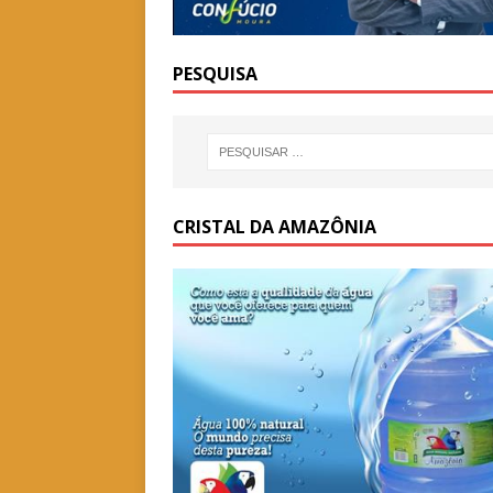
PESQUISA
CRISTAL DA AMAZÔNIA