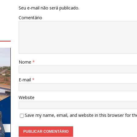
Seu e-mail não será publicado.
Comentário
Nome
*
E-mail
*
Website
Save my name, email, and website in this browser for t