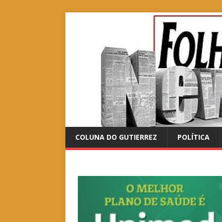
COLUNA DO GUTIERREZ
POLÍTICA