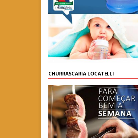
CHURRASCARIA LOCATELLI