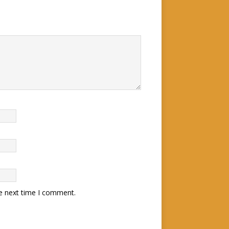
he next time I comment.