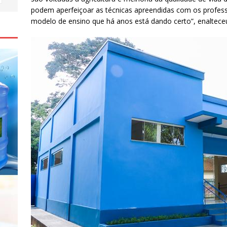
podem aperfeiçoar as técnicas apreendidas com os profes
modelo de ensino que há anos está dando certo”, enalteceu