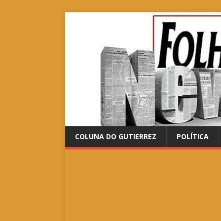
COLUNA DO GUTIERREZ
POLÍTICA