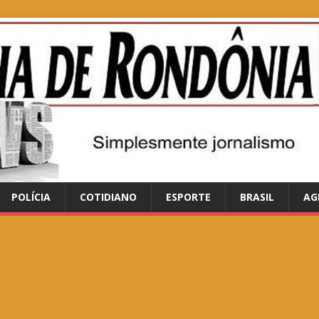
POLÍCIA
COTIDIANO
ESPORTE
BRASIL
AG