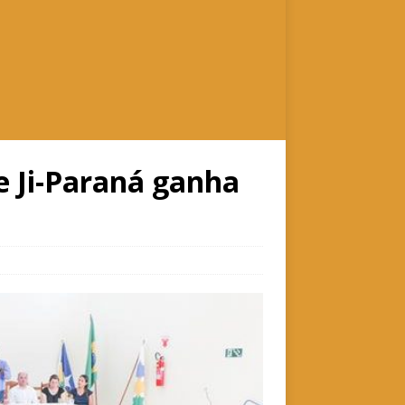
de Ji-Paraná ganha