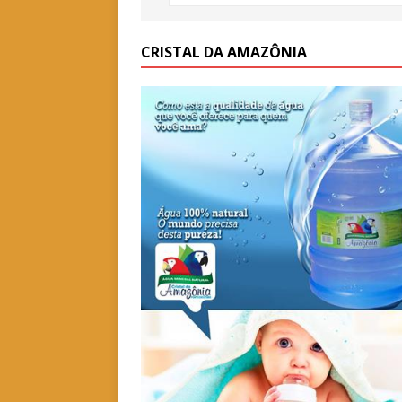
CRISTAL DA AMAZÔNIA