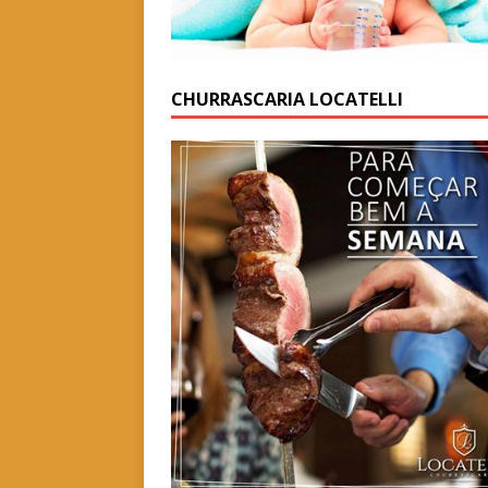
CHURRASCARIA LOCATELLI