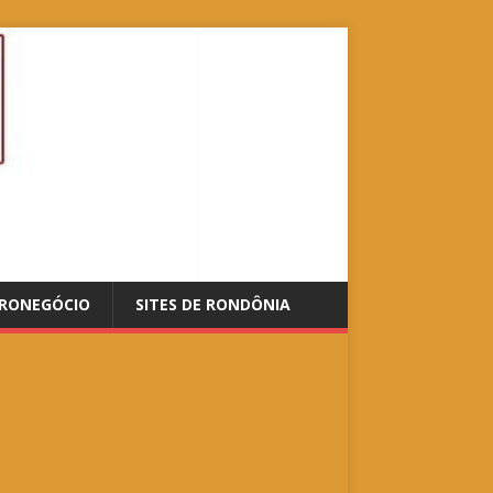
RONEGÓCIO
SITES DE RONDÔNIA