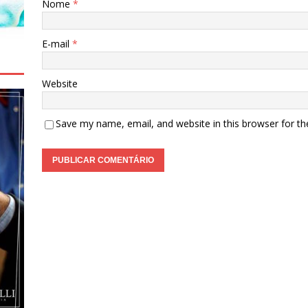
Nome
*
E-mail
*
Website
Save my name, email, and website in this browser for t