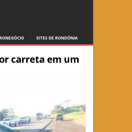
RONEGÓCIO
SITES DE RONDÔNIA
por carreta em um