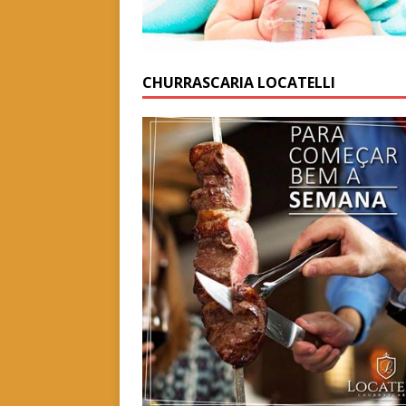
CHURRASCARIA LOCATELLI