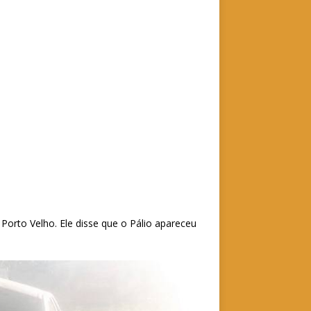
Porto Velho. Ele disse que o Pálio apareceu