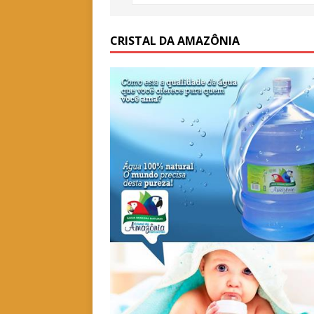
CRISTAL DA AMAZÔNIA