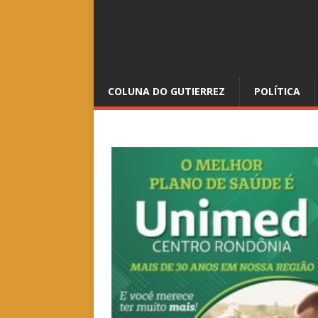
COLUNA DO GUTIERREZ
POLÍTICA