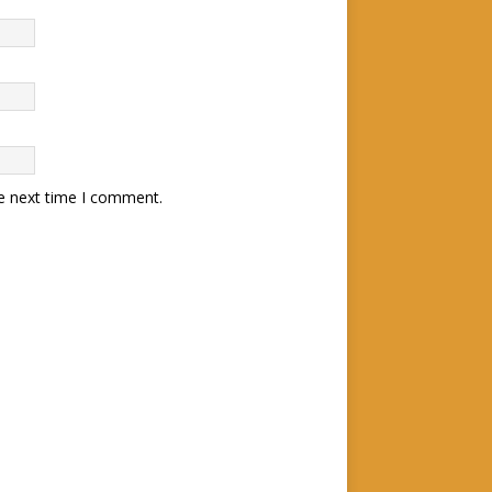
he next time I comment.