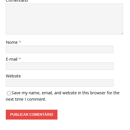
Comentário
Nome
*
E-mail
*
Website
Save my name, email, and website in this browser for the
next time I comment.