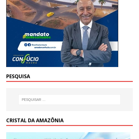
PESQUISA
CRISTAL DA AMAZÔNIA