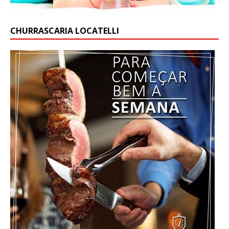
CHURRASCARIA LOCATELLI