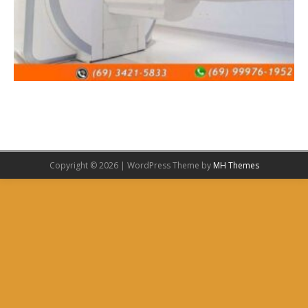
Copyright © 2026 | WordPress Theme by
MH Themes