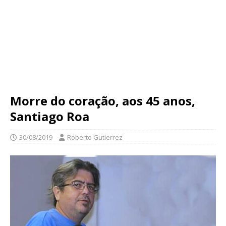
Morre do coração, aos 45 anos,
Santiago Roa
30/08/2019
Roberto Gutierrez