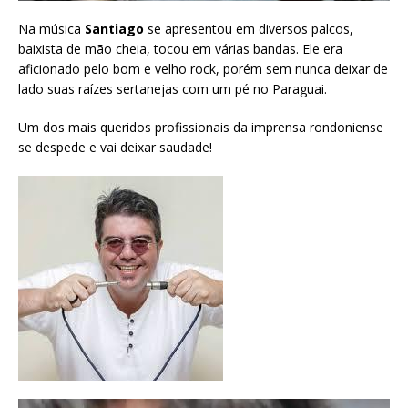
Na música
Santiago
se apresentou em diversos palcos,
baixista de mão cheia, tocou em várias bandas. Ele era
aficionado pelo bom e velho rock, porém sem nunca deixar de
lado suas raízes sertanejas com um pé no Paraguai.
Um dos mais queridos profissionais da imprensa rondoniense
se despede e vai deixar saudade!