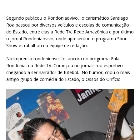
Segundo publicou o Rondoniaovivo, o carismático Santiago
Roa passou por diversos veículos e escolas de comunicação
do Estado, entre elas a Rede TV, Rede Amazônica e por último
o jornal Rondoniaovivo, onde apresentou o programa Sport
Show e trabalhou na equipe de redação.
Na imprensa rondoniense, foi ancora do programa Fala
Rondônia, na Rede TV. Começou no jornalismo esportivo
chegando a ser narrador de futebol. No humor, criou o mais
antigo grupo de comédia do Estado, o Ossos do Orifício.