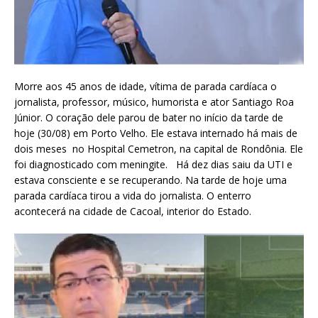
Morre aos 45 anos de idade, vítima de parada cardíaca o
jornalista, professor, músico, humorista e ator Santiago Roa
Júnior. O coração dele parou de bater no início da tarde de
hoje (30/08) em Porto Velho. Ele estava internado há mais de
dois meses no Hospital Cemetron, na capital de Rondônia. Ele
foi diagnosticado com meningite. Há dez dias saiu da UTI e
estava consciente e se recuperando. Na tarde de hoje uma
parada cardíaca tirou a vida do jornalista. O enterro
acontecerá na cidade de Cacoal, interior do Estado.