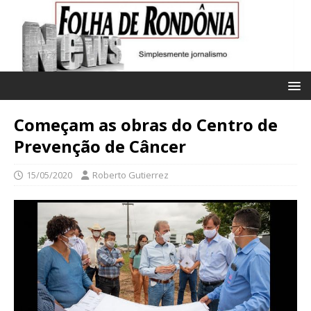
Começam as obras do Centro de
Prevenção de Câncer
15/05/2020
Roberto Gutierrez