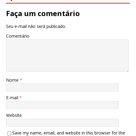
Faça um comentário
Seu e-mail não será publicado.
Comentário
Nome
*
E-mail
*
Website
Save my name, email, and website in this browser for the