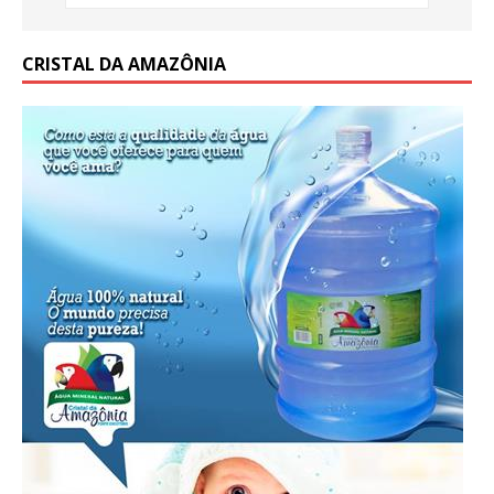
CRISTAL DA AMAZÔNIA