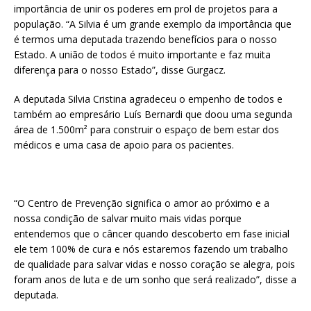
importância de unir os poderes em prol de projetos para a
população. “A Silvia é um grande exemplo da importância que
é termos uma deputada trazendo benefícios para o nosso
Estado. A união de todos é muito importante e faz muita
diferença para o nosso Estado”, disse Gurgacz.
A deputada Silvia Cristina agradeceu o empenho de todos e
também ao empresário Luís Bernardi que doou uma segunda
área de 1.500m² para construir o espaço de bem estar dos
médicos e uma casa de apoio para os pacientes.
“O Centro de Prevenção significa o amor ao próximo e a
nossa condição de salvar muito mais vidas porque
entendemos que o câncer quando descoberto em fase inicial
ele tem 100% de cura e nós estaremos fazendo um trabalho
de qualidade para salvar vidas e nosso coração se alegra, pois
foram anos de luta e de um sonho que será realizado”, disse a
deputada.