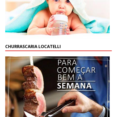
CHURRASCARIA LOCATELLI