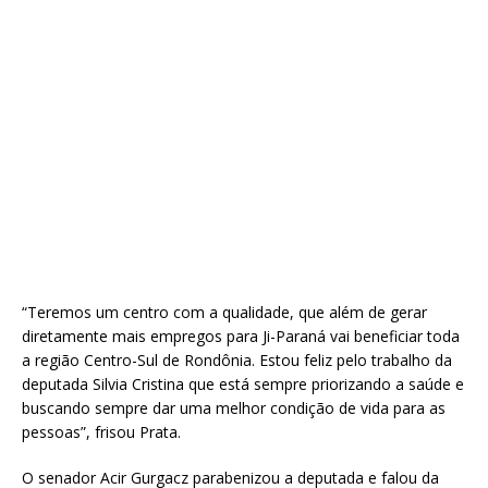
“Teremos um centro com a qualidade, que além de gerar
diretamente mais empregos para Ji-Paraná vai beneficiar toda
a região Centro-Sul de Rondônia. Estou feliz pelo trabalho da
deputada Silvia Cristina que está sempre priorizando a saúde e
buscando sempre dar uma melhor condição de vida para as
pessoas”, frisou Prata.
O senador Acir Gurgacz parabenizou a deputada e falou da