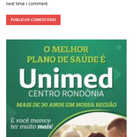
next time I comment.