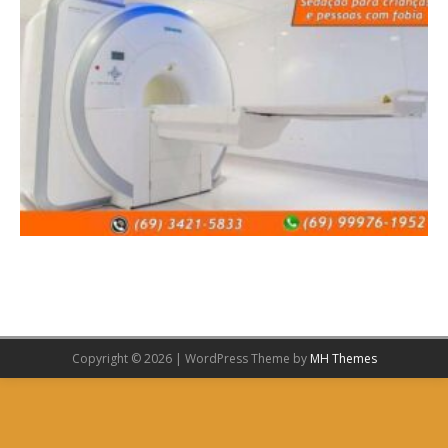
Copyright © 2026 | WordPress Theme by
MH Themes