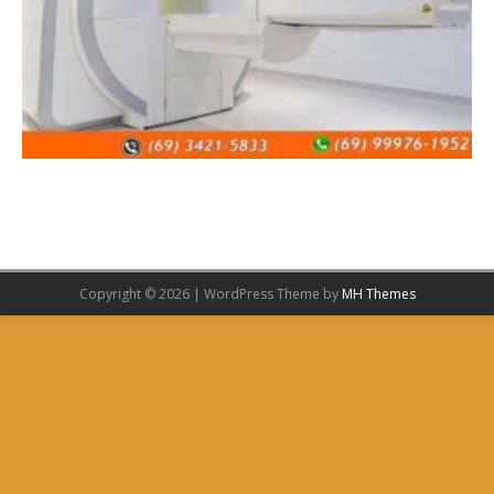
Copyright © 2026 | WordPress Theme by
MH Themes