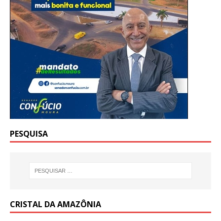
PESQUISA
CRISTAL DA AMAZÔNIA