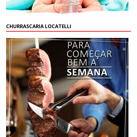
CHURRASCARIA LOCATELLI