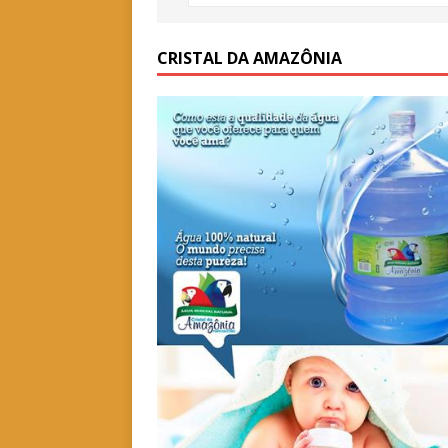
CRISTAL DA AMAZÔNIA