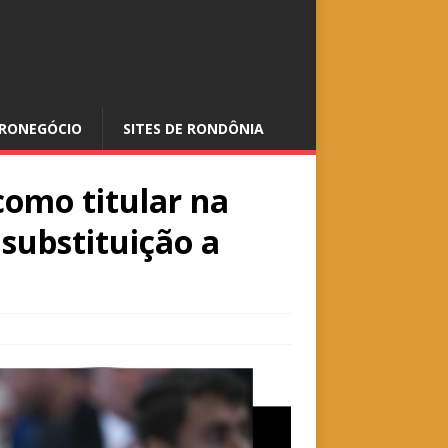
RONEGÓCIO
SITES DE RONDÔNIA
omo titular na
 substituição a