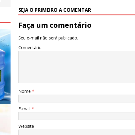
k
SEJA O PRIMEIRO A COMENTAR
Faça um comentário
Seu e-mail não será publicado.
Comentário
Nome
*
E-mail
*
Website