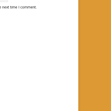
he next time I comment.