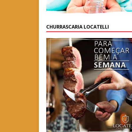
CHURRASCARIA LOCATELLI