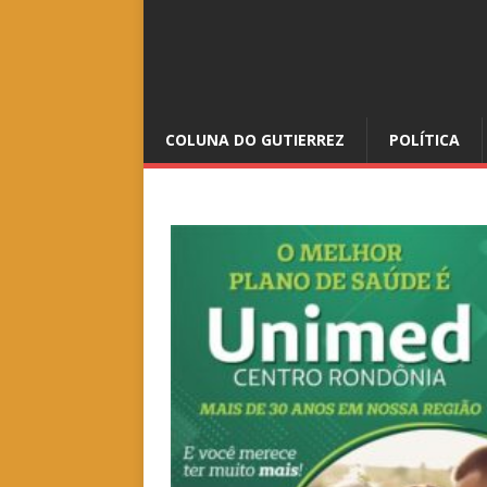
COLUNA DO GUTIERREZ
POLÍTICA