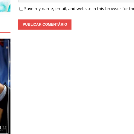
Save my name, email, and website in this browser for t