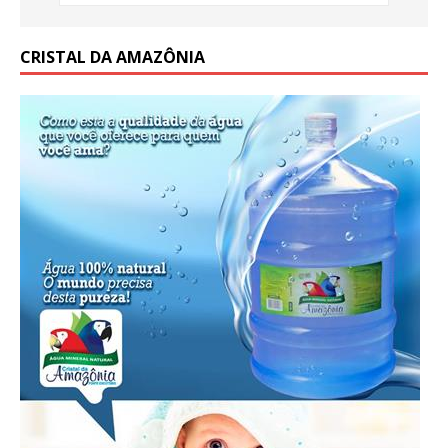
CRISTAL DA AMAZÔNIA