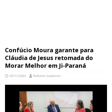
Confúcio Moura garante para
Cláudia de Jesus retomada do
Morar Melhor em Ji-Paraná
03/11/2023
Roberto Gutierrez