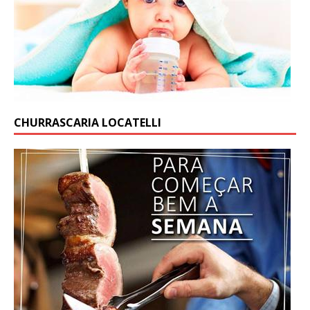
CHURRASCARIA LOCATELLI