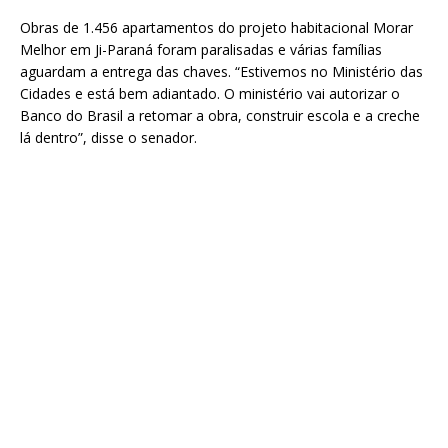
Obras de 1.456 apartamentos do projeto habitacional Morar
Melhor em Ji-Paraná foram paralisadas e várias famílias
aguardam a entrega das chaves. “Estivemos no Ministério das
Cidades e está bem adiantado. O ministério vai autorizar o
Banco do Brasil a retomar a obra, construir escola e a creche
lá dentro”, disse o senador.