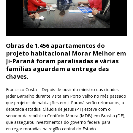
Obras de 1.456 apartamentos do
projeto habitacional Morar Melhor em
Ji-Paraná foram paralisadas e várias
famílias aguardam a entrega das
chaves.
Francisco Costa – Depois de ouvir do ministro das cidades
Jader Barbalho durante visita em Porto Velho no mês passado
que projetos de habitações em Ji-Paraná serão retomados, a
deputada estadual Cláudia de Jesus (PT) esteve com o
senador da república Confúcio Moura (MDB) em Brasília (DF),
que assegurou investimentos do governo federal para
entregar moradias na região central do Estado.