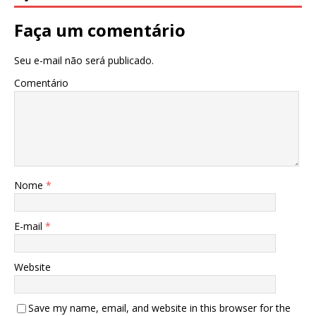
Faça um comentário
Seu e-mail não será publicado.
Comentário
Nome
*
E-mail
*
Website
Save my name, email, and website in this browser for the