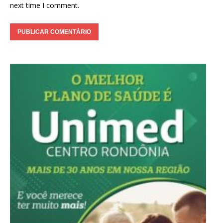
next time I comment.