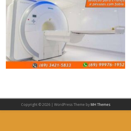
Copyright © 2026 | WordPress Theme by
MH Themes