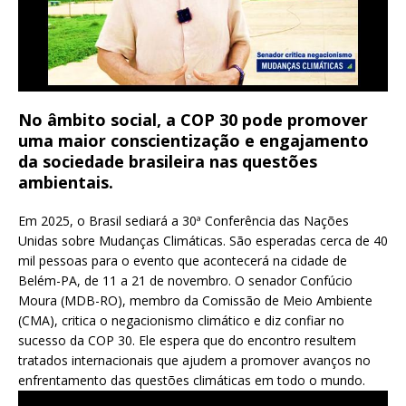
No âmbito social, a COP 30
pode promover
uma maior conscientização e engajamento
da sociedade brasileira nas questões
ambientais
.
Em 2025, o Brasil sediará a 30ª Conferência das Nações
Unidas sobre Mudanças Climáticas. São esperadas cerca de 40
mil pessoas para o evento que acontecerá na cidade de
Belém-PA, de 11 a 21 de novembro. O senador Confúcio
Moura (MDB-RO), membro da Comissão de Meio Ambiente
(CMA), critica o negacionismo climático e diz confiar no
sucesso da COP 30. Ele espera que do encontro resultem
tratados internacionais que ajudem a promover avanços no
enfrentamento das questões climáticas em todo o mundo.