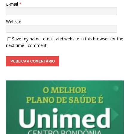
E-mail
*
Website
Save my name, email, and website in this browser for the
next time I comment.