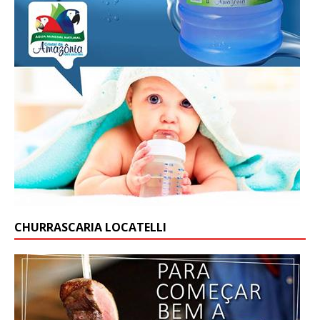
CHURRASCARIA LOCATELLI