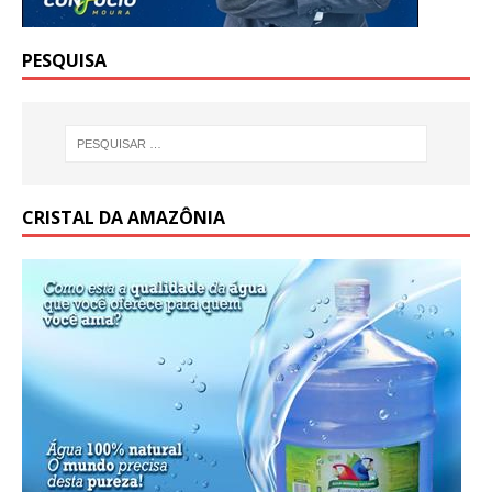
PESQUISA
CRISTAL DA AMAZÔNIA