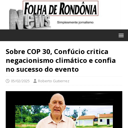
Sobre COP 30, Confúcio critica
negacionismo climático e confia
no sucesso do evento
05/02/2025
Roberto Gutierrez