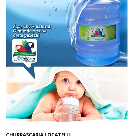
CHURRASCARIA LOCATELLI