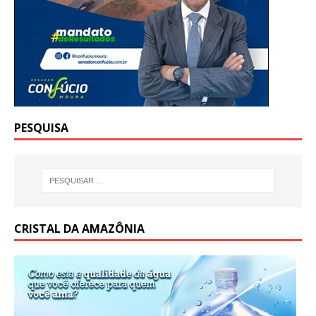
PESQUISA
CRISTAL DA AMAZÔNIA