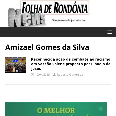
Amizael Gomes da Silva
Reconhecida ação de combate ao racismo
em Sessão Solene proposta por Cláudia de
Jesus
10/04/2025
Roberto Gutierrez