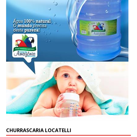
CHURRASCARIA LOCATELLI