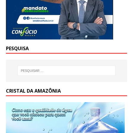
PESQUISA
CRISTAL DA AMAZÔNIA