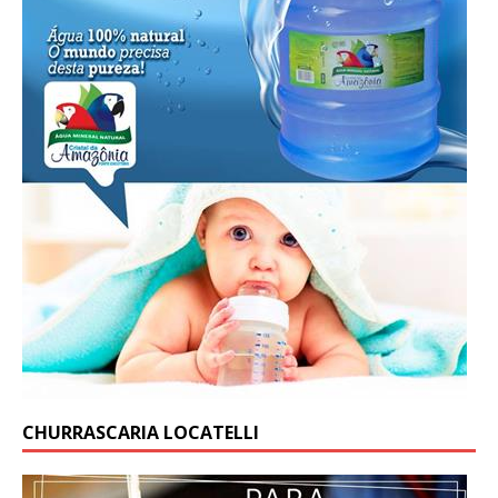
CHURRASCARIA LOCATELLI