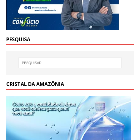
PESQUISA
CRISTAL DA AMAZÔNIA