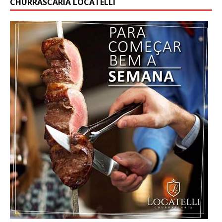
CHURRASCARIA LOCATELLI