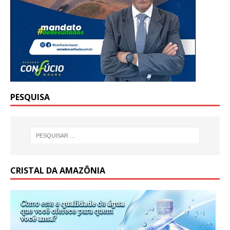
PESQUISA
CRISTAL DA AMAZÔNIA