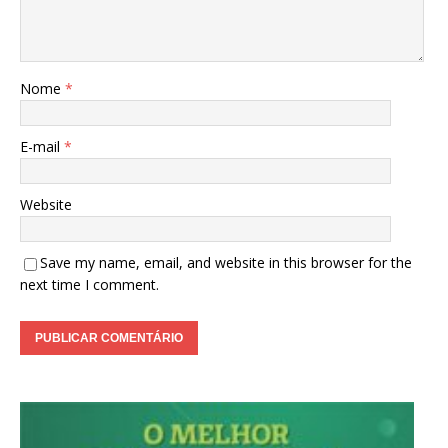
Nome
*
E-mail
*
Website
Save my name, email, and website in this browser for the
next time I comment.