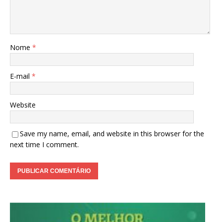
Nome
*
E-mail
*
Website
Save my name, email, and website in this browser for the
next time I comment.