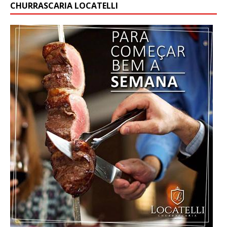
CHURRASCARIA LOCATELLI