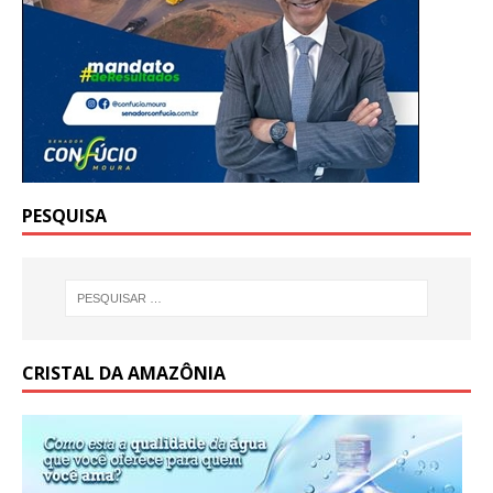
PESQUISA
CRISTAL DA AMAZÔNIA