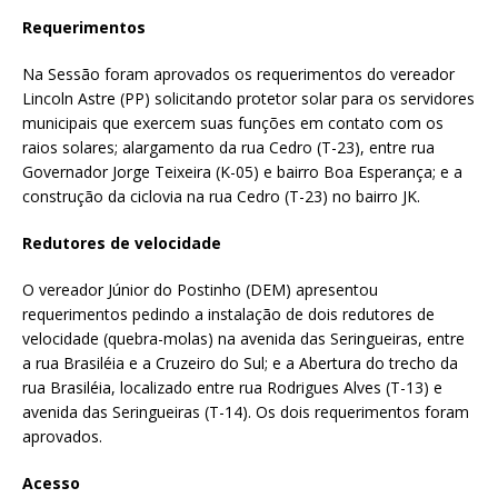
Requerimentos
Na Sessão foram aprovados os requerimentos do vereador
Lincoln Astre (PP) solicitando protetor solar para os servidores
municipais que exercem suas funções em contato com os
raios solares; alargamento da rua Cedro (T-23), entre rua
Governador Jorge Teixeira (K-05) e bairro Boa Esperança; e a
construção da ciclovia na rua Cedro (T-23) no bairro JK.
Redutores de velocidade
O vereador Júnior do Postinho (DEM) apresentou
requerimentos pedindo a instalação de dois redutores de
velocidade (quebra-molas) na avenida das Seringueiras, entre
a rua Brasiléia e a Cruzeiro do Sul; e a Abertura do trecho da
rua Brasiléia, localizado entre rua Rodrigues Alves (T-13) e
avenida das Seringueiras (T-14). Os dois requerimentos foram
aprovados.
Acesso