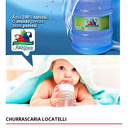
CHURRASCARIA LOCATELLI