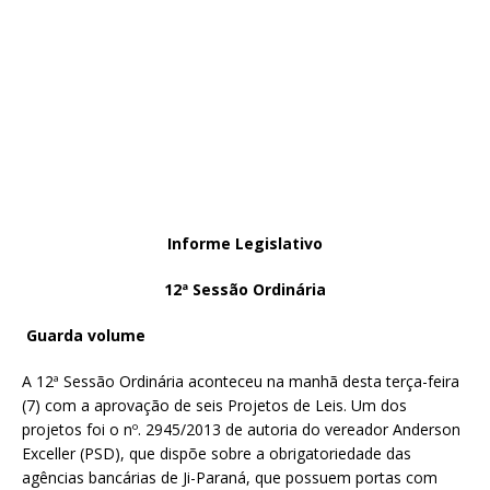
Informe Legislativo
12ª Sessão Ordinária
Guarda volume
A 12ª Sessão Ordinária aconteceu na manhã desta terça-feira
(7) com a aprovação de seis Projetos de Leis. Um dos
projetos foi o nº. 2945/2013 de autoria do vereador Anderson
Exceller (PSD), que dispõe sobre a obrigatoriedade das
agências bancárias de Ji-Paraná, que possuem portas com