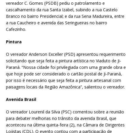
vereador C. Gomes (PSDB) pediu o patrolamento e
cascalhamento da rua Santa Izabel, subindo a rua Castelo
Branco no bairro Presidencial; e da rua Sena Madureira, entre
a rua Caucheiro e avenida das Seringueiras no bairro
Cafezinho.
Pintura
O vereador Anderson Exceller (PSD) apresentou requerimento
solicitando que seja feita a pintura artística no Viaduto de Ji-
Paraná. “Nossa cidade foi privilegiada com uma grande obra e
que hoje pode ser considerado o cartão postal de Ji-Paraná,
por isso é necessário que seja feita a pintura artesanal com
paisagens locais da Região Amazônica”, salientou o vereador.
Avenida Brasil
O vereador Lourenil da Silva (PSC) comentou sobre a reunião
para debater melhorias no trânsito da avenida Brasil, que
aconteceu na última quinta-feira (2), na Câmara de Dirigentes
Lojistas (CDL). O evento contou com a participação de