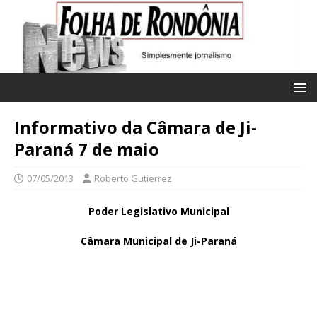
Informativo da Câmara de Ji-
Paraná 7 de maio
07/05/2013
Roberto Gutierrez
Poder Legislativo Municipal
Câmara Municipal de Ji-Paraná