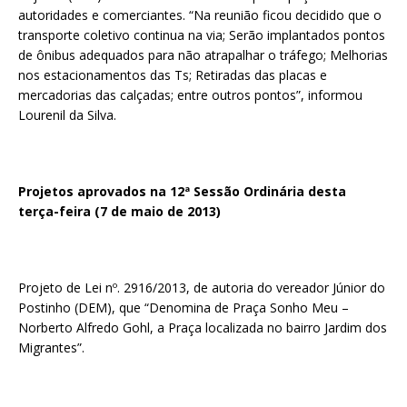
autoridades e comerciantes. “Na reunião ficou decidido que o
transporte coletivo continua na via; Serão implantados pontos
de ônibus adequados para não atrapalhar o tráfego; Melhorias
nos estacionamentos das Ts; Retiradas das placas e
mercadorias das calçadas; entre outros pontos”, informou
Lourenil da Silva.
Projetos aprovados na 12ª Sessão Ordinária desta
terça-feira (7 de maio de 2013)
Projeto de Lei nº. 2916/2013, de autoria do vereador Júnior do
Postinho (DEM), que “Denomina de Praça Sonho Meu –
Norberto Alfredo Gohl, a Praça localizada no bairro Jardim dos
Migrantes”.