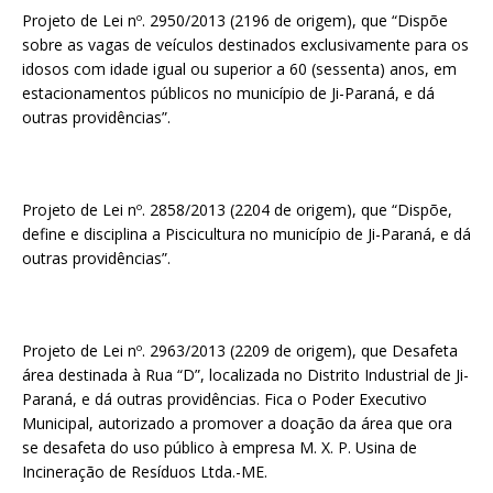
Projeto de Lei nº. 2950/2013 (2196 de origem), que “Dispõe
sobre as vagas de veículos destinados exclusivamente para os
idosos com idade igual ou superior a 60 (sessenta) anos, em
estacionamentos públicos no município de Ji-Paraná, e dá
outras providências”.
Projeto de Lei nº. 2858/2013 (2204 de origem), que “Dispõe,
define e disciplina a Piscicultura no município de Ji-Paraná, e dá
outras providências”.
Projeto de Lei nº. 2963/2013 (2209 de origem), que Desafeta
área destinada à Rua “D”, localizada no Distrito Industrial de Ji-
Paraná, e dá outras providências. Fica o Poder Executivo
Municipal, autorizado a promover a doação da área que ora
se desafeta do uso público à empresa M. X. P. Usina de
Incineração de Resíduos Ltda.-ME.