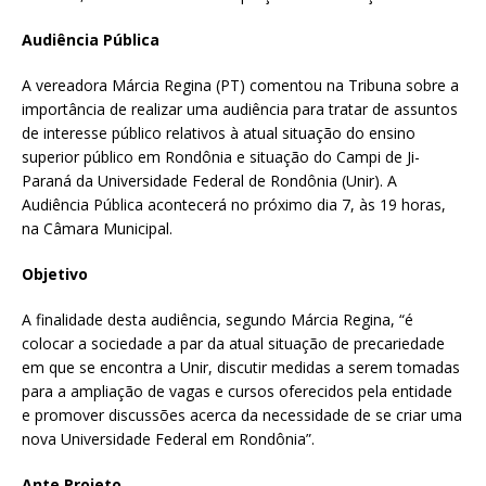
Audiência Pública
A vereadora Márcia Regina (PT) comentou na Tribuna sobre a
importância de realizar uma audiência para tratar de assuntos
de interesse público relativos à atual situação do ensino
superior público em Rondônia e situação do Campi de Ji-
Paraná da Universidade Federal de Rondônia (Unir). A
Audiência Pública acontecerá no próximo dia 7, às 19 horas,
na Câmara Municipal.
Objetivo
A finalidade desta audiência, segundo Márcia Regina, “é
colocar a sociedade a par da atual situação de precariedade
em que se encontra a Unir, discutir medidas a serem tomadas
para a ampliação de vagas e cursos oferecidos pela entidade
e promover discussões acerca da necessidade de se criar uma
nova Universidade Federal em Rondônia”.
Ante Projeto