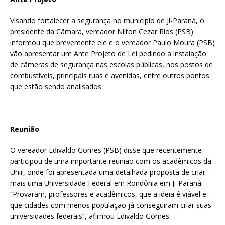
Visando fortalecer a segurança no município de Ji-Paraná, o
presidente da Câmara, vereador Nilton Cezar Rios (PSB)
informou que brevemente ele e o vereador Paulo Moura (PSB)
vão apresentar um Ante Projeto de Lei pedindo a instalação
de câmeras de segurança nas escolas públicas, nos postos de
combustíveis, principais ruas e avenidas, entre outros pontos
que estão sendo analisados.
Reunião
O vereador Edivaldo Gomes (PSB) disse que recentemente
participou de uma importante reunião com os acadêmicos da
Unir, onde foi apresentada uma detalhada proposta de criar
mais uma Universidade Federal em Rondônia em Ji-Paraná.
“Provaram, professores e acadêmicos, que a ideia é viável e
que cidades com menos população já conseguiram criar suas
universidades federais”, afirmou Edivaldo Gomes.