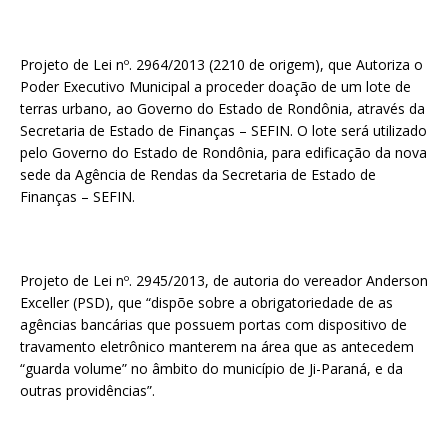
Projeto de Lei nº. 2964/2013 (2210 de origem), que Autoriza o
Poder Executivo Municipal a proceder doação de um lote de
terras urbano, ao Governo do Estado de Rondônia, através da
Secretaria de Estado de Finanças – SEFIN. O lote será utilizado
pelo Governo do Estado de Rondônia, para edificação da nova
sede da Agência de Rendas da Secretaria de Estado de
Finanças – SEFIN.
Projeto de Lei nº. 2945/2013, de autoria do vereador Anderson
Exceller (PSD), que “dispõe sobre a obrigatoriedade de as
agências bancárias que possuem portas com dispositivo de
travamento eletrônico manterem na área que as antecedem
“guarda volume” no âmbito do município de Ji-Paraná, e da
outras providências”.