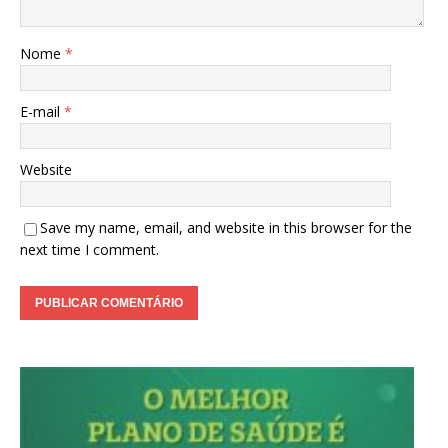
Nome
*
E-mail
*
Website
Save my name, email, and website in this browser for the
next time I comment.