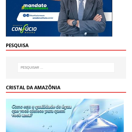
PESQUISA
CRISTAL DA AMAZÔNIA