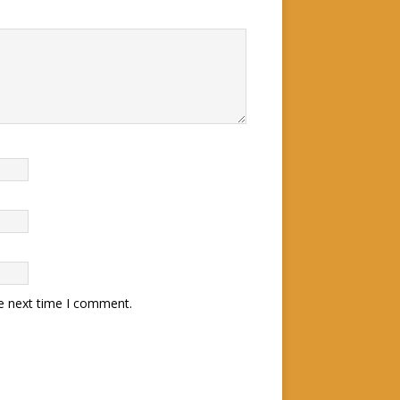
he next time I comment.