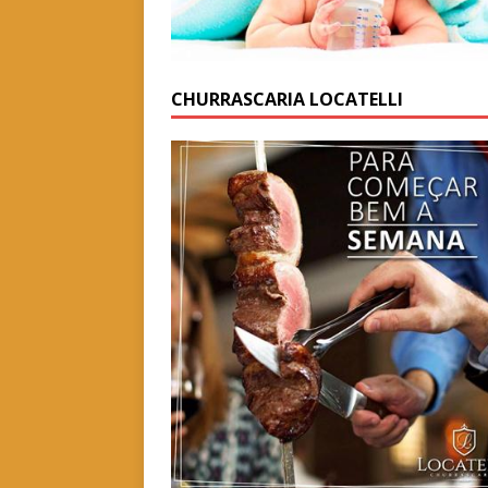
CHURRASCARIA LOCATELLI