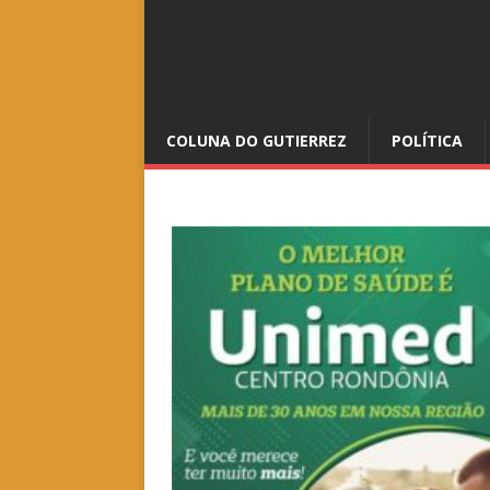
COLUNA DO GUTIERREZ
POLÍTICA