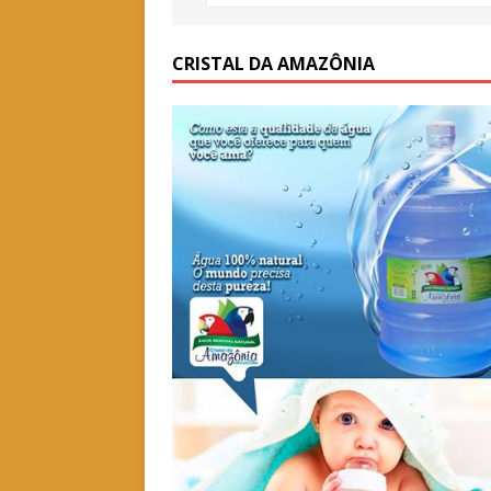
CRISTAL DA AMAZÔNIA