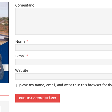
Comentário
Nome
*
E-mail
*
Website
Save my name, email, and website in this browser for t