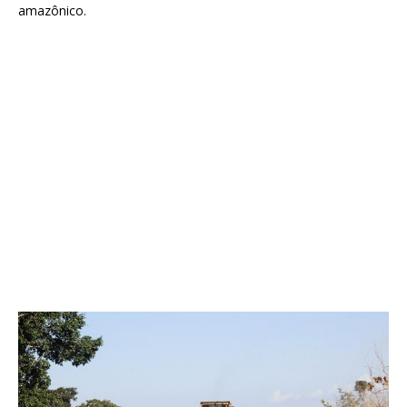
amazônico.