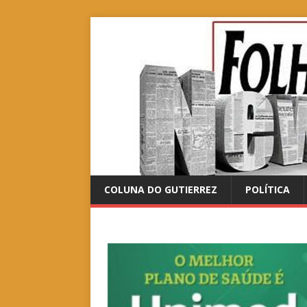
COLUNA DO GUTIERREZ
POLÍTICA