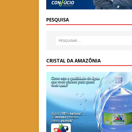
PESQUISA
CRISTAL DA AMAZÔNIA