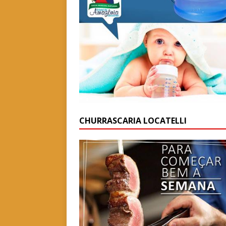
CHURRASCARIA LOCATELLI