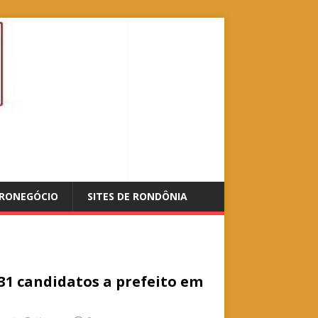
RONEGÓCIO
SITES DE RONDÔNIA
31 candidatos a prefeito em