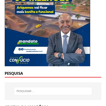
PESQUISA