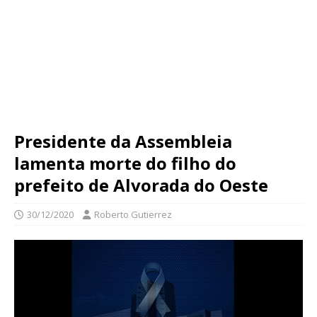
Presidente da Assembleia
lamenta morte do filho do
prefeito de Alvorada do Oeste
30/12/2020
Roberto Gutierrez