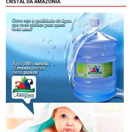
CRISTAL DA AMAZÔNIA