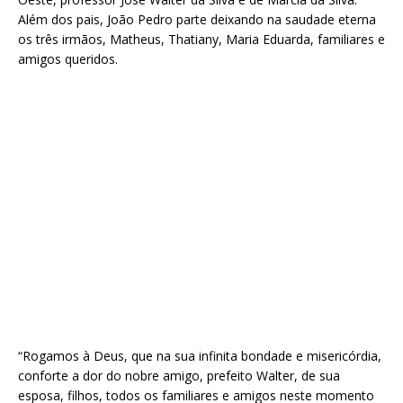
Além dos pais, João Pedro parte deixando na saudade eterna
os três irmãos, Matheus, Thatiany, Maria Eduarda, familiares e
amigos queridos.
“Rogamos à Deus, que na sua infinita bondade e misericórdia,
conforte a dor do nobre amigo, prefeito Walter, de sua
esposa, filhos, todos os familiares e amigos neste momento