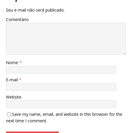
Seu e-mail não será publicado.
Comentário
Nome
*
E-mail
*
Website
Save my name, email, and website in this browser for the
next time I comment.