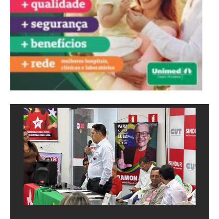
Inmet emite aviso amarelo para