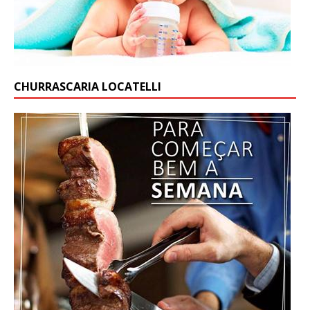
CHURRASCARIA LOCATELLI