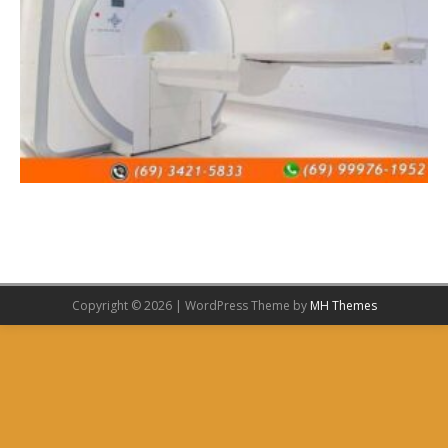
Copyright © 2026 | WordPress Theme by
MH Themes