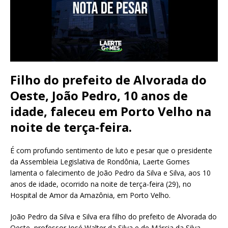
Filho do prefeito de Alvorada do
Oeste, João Pedro, 10 anos de
idade, faleceu em Porto Velho na
noite de terça-feira.
É com profundo sentimento de luto e pesar que o presidente
da Assembleia Legislativa de Rondônia, Laerte Gomes
lamenta o falecimento de João Pedro da Silva e Silva, aos 10
anos de idade, ocorrido na noite de terça-feira (29), no
Hospital de Amor da Amazônia, em Porto Velho.
João Pedro da Silva e Silva era filho do prefeito de Alvorada do
Oeste, professor José Walter da Silva e de Márcia da Silva.