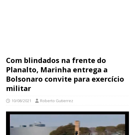
Com blindados na frente do
Planalto, Marinha entrega a
Bolsonaro convite para exercício
militar
10/08/2021
Roberto Gutierrez