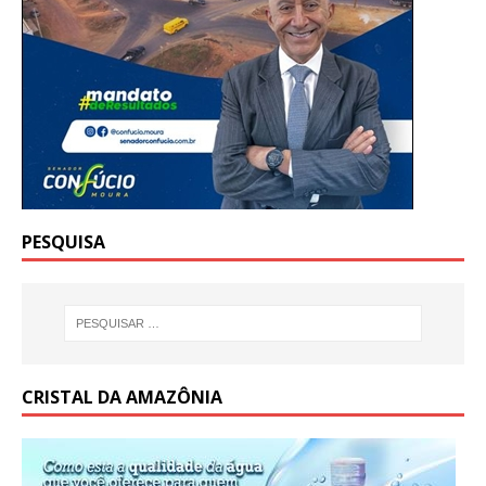
PESQUISA
CRISTAL DA AMAZÔNIA