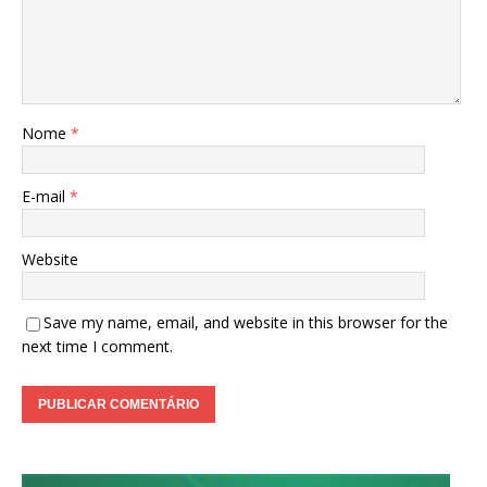
Nome
*
E-mail
*
Website
Save my name, email, and website in this browser for the
next time I comment.