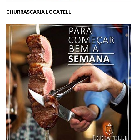
CHURRASCARIA LOCATELLI