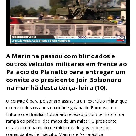
A Marinha passou com blindados e
outros veículos militares em frente ao
Palácio do Planalto para entregar um
convite ao presidente Jair Bolsonaro
na manhã desta terça-feira (10).
O convite é para Bolsonaro assistir a um exercício militar que
ocorre todos os anos na cidade goiana de Formosa, no
Entorno de Brasília. Bolsonaro recebeu o convite no alto da
rampa do palácio, das mãos de um militar. O presidente
estava acompanhado de ministros do governo e dos
comandantes de Exército, Marinha e Aeronáutica.