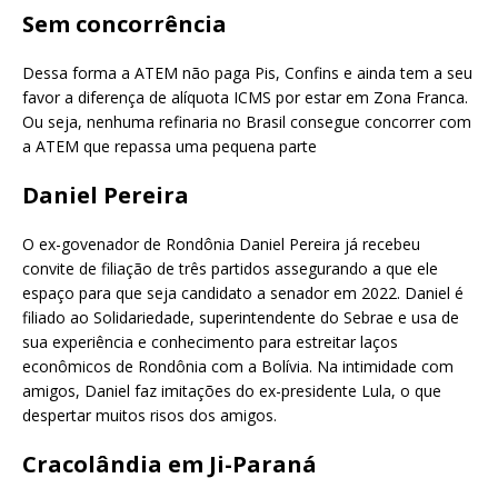
Sem concorrência
Dessa forma a ATEM não paga Pis, Confins e ainda tem a seu
favor a diferença de alíquota ICMS por estar em Zona Franca.
Ou seja, nenhuma refinaria no Brasil consegue concorrer com
a ATEM que repassa uma pequena parte
Daniel Pereira
O ex-govenador de Rondônia Daniel Pereira já recebeu
convite de filiação de três partidos assegurando a que ele
espaço para que seja candidato a senador em 2022. Daniel é
filiado ao Solidariedade, superintendente do Sebrae e usa de
sua experiência e conhecimento para estreitar laços
econômicos de Rondônia com a Bolívia. Na intimidade com
amigos, Daniel faz imitações do ex-presidente Lula, o que
despertar muitos risos dos amigos.
Cracolândia em Ji-Paraná