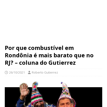
Por que combustível em
Rondônia é mais barato que no
RJ? – coluna do Gutierrez
26/10/2021
Roberto Gutierrez