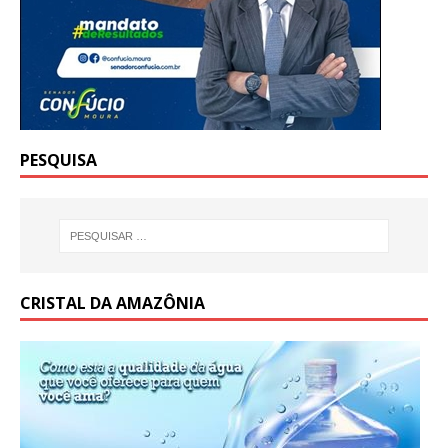
PESQUISA
CRISTAL DA AMAZÔNIA