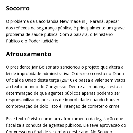
Socorro
O problema da Cacorlandia New made in Ji-Paraná, apesar
dos reflexos na segurança pública, é principalmente um grave
problema de saúde pública. Com a palavra, o Ministério
Público e o Poder Judiciário.
Afrouxamento
O presidente Jair Bolsonaro sancionou o projeto que altera a
lei de improbidade administrativa. O decreto consta no Diário
Oficial da União desta terça (26/10) e passa a valer sem vetos
ao texto oriundo do Congresso. Dentre as mudanças está a
determinação de que agentes públicos apenas poderão ser
responsabilizados por atos de improbidade quando houver
comprovação de dolo, isto é, intenção de cometer o crime.
Esse texto é visto como um afrouxamento da legislação que
fiscaliza a conduta de agentes públicos. Ele teve aprovação do
Congresso no final de setembro deste ano. No Senado,