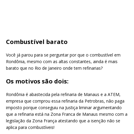
Combustível barato
Você já parou para se perguntar por que o combustível em
Rondônia, mesmo com as altas constantes, ainda é mais
barato que no Rio de Janeiro onde tem refinarias?
Os motivos são dois:
Rondônia é abastecida pela refinaria de Manaus e a ATEM,
empresa que comprou essa refinaria da Petrobras, não paga
imposto porque conseguiu na Justiça liminar argumentando
que a refinaria está na Zona Franca de Manaus mesmo com a
legislação da Zona França atestando que a isenção não se
aplica para combustíveis!