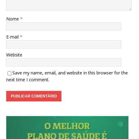
Nome
*
E-mail
*
Website
Save my name, email, and website in this browser for the
next time I comment.