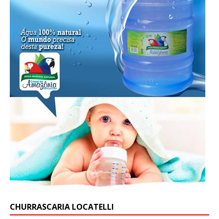
CHURRASCARIA LOCATELLI