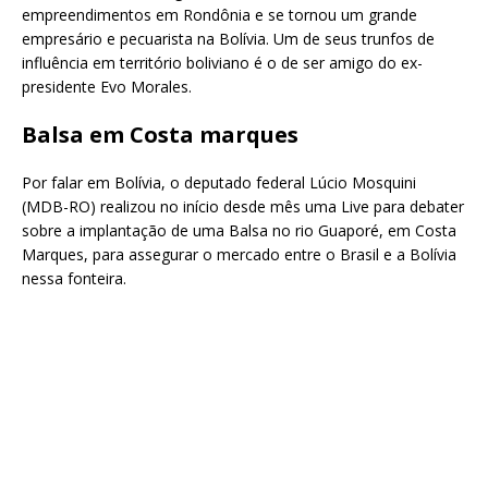
empreendimentos em Rondônia e se tornou um grande
empresário e pecuarista na Bolívia. Um de seus trunfos de
influência em território boliviano é o de ser amigo do ex-
presidente Evo Morales.
Balsa em Costa marques
Por falar em Bolívia, o deputado federal Lúcio Mosquini
(MDB-RO) realizou no início desde mês uma Live para debater
sobre a implantação de uma Balsa no rio Guaporé, em Costa
Marques, para assegurar o mercado entre o Brasil e a Bolívia
nessa fonteira.