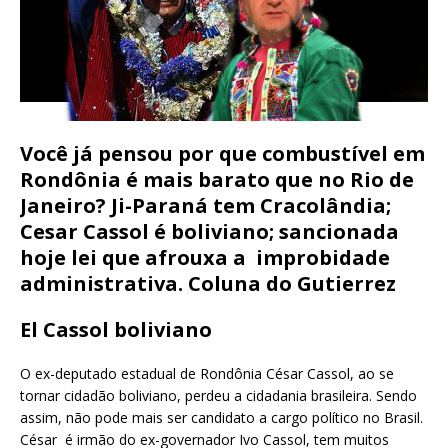
Você já pensou por que combustível em
Rondônia é mais barato que no Rio de
Janeiro? Ji-Paraná tem Cracolândia;
Cesar Cassol é boliviano; sancionada
hoje lei que afrouxa a improbidade
administrativa. Coluna do Gutierrez
El Cassol boliviano
O ex-deputado estadual de Rondônia César Cassol, ao se
tornar cidadão boliviano, perdeu a cidadania brasileira. Sendo
assim, não pode mais ser candidato a cargo político no Brasil.
César é irmão do ex-governador Ivo Cassol, tem muitos