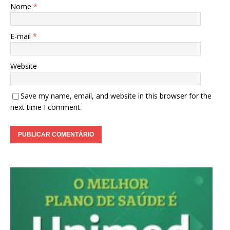
Nome
*
E-mail
*
Website
Save my name, email, and website in this browser for the
next time I comment.