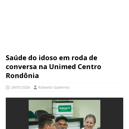
Saúde do idoso em roda de
conversa na Unimed Centro
Rondônia
29/01/2026
Roberto Gutierrez