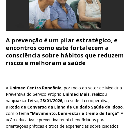
A prevenção é um pilar estratégico, e
encontros como este fortalecem a
consciência sobre hábitos que reduzem
riscos e melhoram a saúde
A
Unimed Centro Rondônia,
por meio do setor de Medicina
Preventiva do Serviço Próprio
Unimed Mais
, realizou
na
quarta-feira, 28/01/2026
, na sede da cooperativa,
a
Roda de Conversa da Linha de Cuidado Saúde do Idoso
,
com o tema
“Movimento, bem-estar e treino de força”
. A
ação educativa e preventiva reuniu beneficiários para
orientações práticas e troca de experiências sobre cuidados