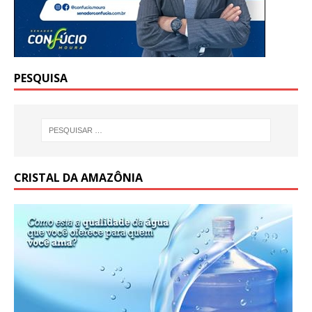
PESQUISA
CRISTAL DA AMAZÔNIA