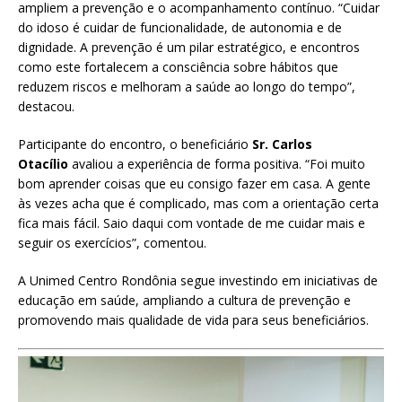
ampliem a prevenção e o acompanhamento contínuo. “Cuidar
do idoso é cuidar de funcionalidade, de autonomia e de
dignidade. A prevenção é um pilar estratégico, e encontros
como este fortalecem a consciência sobre hábitos que
reduzem riscos e melhoram a saúde ao longo do tempo”,
destacou.
Participante do encontro, o beneficiário
Sr. Carlos
Otacílio
avaliou a experiência de forma positiva. “Foi muito
bom aprender coisas que eu consigo fazer em casa. A gente
às vezes acha que é complicado, mas com a orientação certa
fica mais fácil. Saio daqui com vontade de me cuidar mais e
seguir os exercícios”, comentou.
A Unimed Centro Rondônia segue investindo em iniciativas de
educação em saúde, ampliando a cultura de prevenção e
promovendo mais qualidade de vida para seus beneficiários.