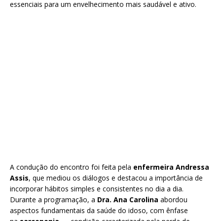
essenciais para um envelhecimento mais saudável e ativo.
A condução do encontro foi feita pela
enfermeira Andressa
Assis
, que mediou os diálogos e destacou a importância de
incorporar hábitos simples e consistentes no dia a dia.
Durante a programação, a
Dra. Ana Carolina
abordou
aspectos fundamentais da saúde do idoso, com ênfase