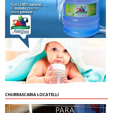
CHURRASCARIA LOCATELLI