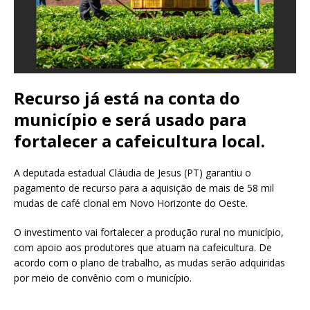
Recurso já está na conta do
município e será usado para
fortalecer a cafeicultura local.
A deputada estadual Cláudia de Jesus (PT) garantiu o
pagamento de recurso para a aquisição de mais de 58 mil
mudas de café clonal em Novo Horizonte do Oeste.
O investimento vai fortalecer a produção rural no município,
com apoio aos produtores que atuam na cafeicultura. De
acordo com o plano de trabalho, as mudas serão adquiridas
por meio de convênio com o município.