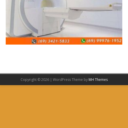
Copyright © 2026 | WordPress Theme by
MH Themes