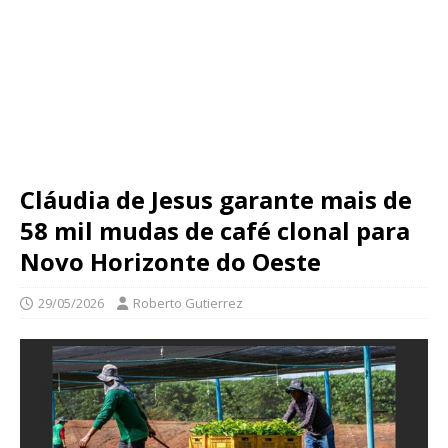
Cláudia de Jesus garante mais de
58 mil mudas de café clonal para
Novo Horizonte do Oeste
29/05/2026
Roberto Gutierrez