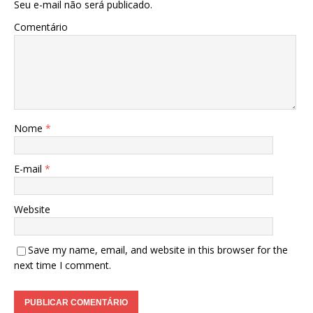
Seu e-mail não será publicado.
Comentário
Nome
*
E-mail
*
Website
Save my name, email, and website in this browser for the
next time I comment.