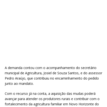
A demanda contou com o acompanhamento do secretário
municipal de Agricultura, Josiel de Souza Santos, e do assessor
Pedro Araújo, que contribuiu no encaminhamento do pedido
junto ao mandato.
Com o recurso já na conta, a aquisição das mudas poderá
avançar para atender os produtores rurais e contribuir com o
fortalecimento da agricultura familiar em Novo Horizonte do