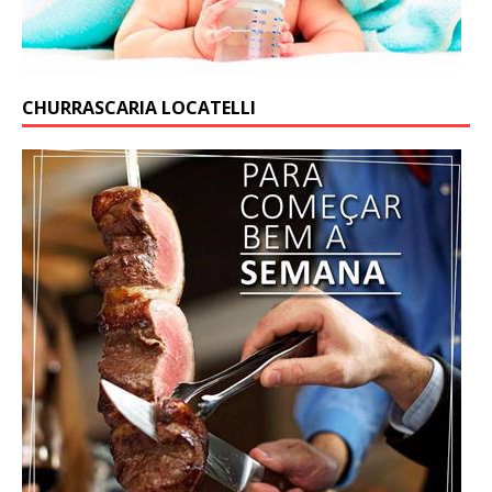
CHURRASCARIA LOCATELLI