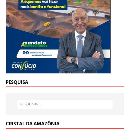
PESQUISA
CRISTAL DA AMAZÔNIA