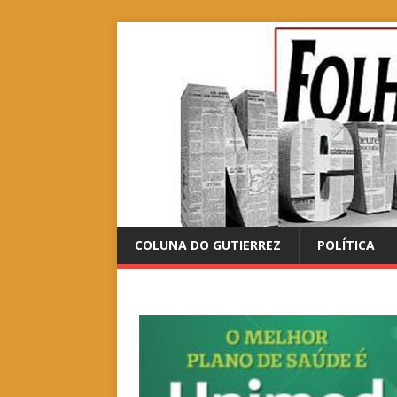
COLUNA DO GUTIERREZ
POLÍTICA