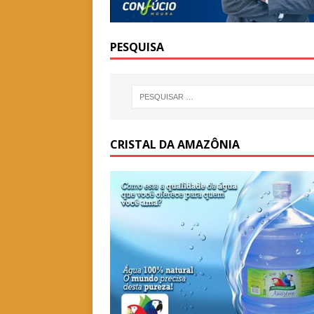
PESQUISA
CRISTAL DA AMAZÔNIA