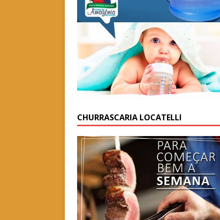
CHURRASCARIA LOCATELLI