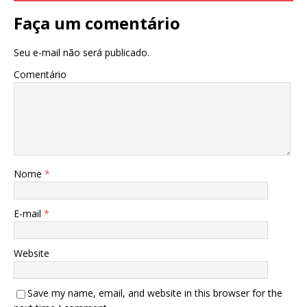
k
Faça um comentário
Seu e-mail não será publicado.
Comentário
Nome
*
E-mail
*
Website
Save my name, email, and website in this browser for the