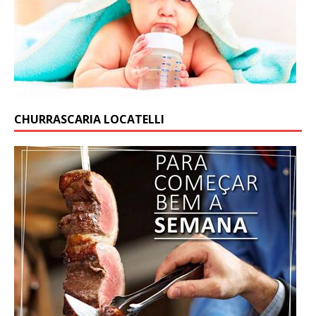
CHURRASCARIA LOCATELLI