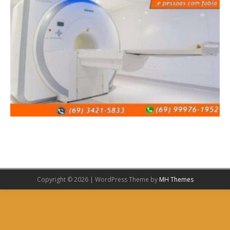
Copyright © 2026 | WordPress Theme by
MH Themes