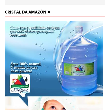
CRISTAL DA AMAZÔNIA