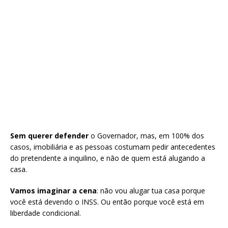
Sem querer defender
o Governador, mas, em 100% dos
casos, imobiliária e as pessoas costumam pedir antecedentes
do pretendente a inquilino, e não de quem está alugando a
casa.
Vamos imaginar a cena
: não vou alugar tua casa porque
você está devendo o INSS. Ou então porque você está em
liberdade condicional.