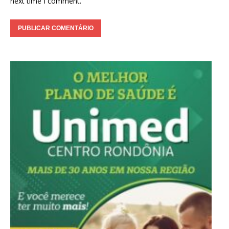
next time I comment.