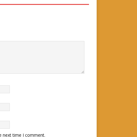
he next time I comment.