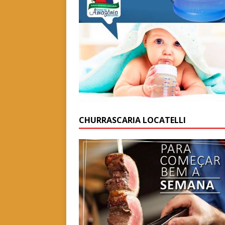
CHURRASCARIA LOCATELLI