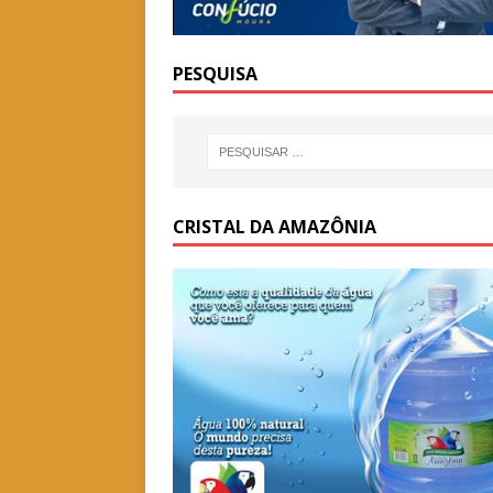
PESQUISA
CRISTAL DA AMAZÔNIA