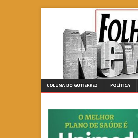
COLUNA DO GUTIERREZ
POLÍTICA