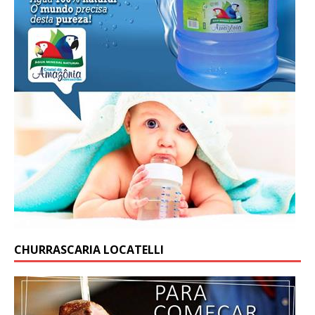
CHURRASCARIA LOCATELLI