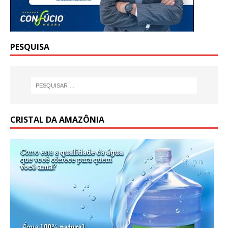
PESQUISA
CRISTAL DA AMAZÔNIA