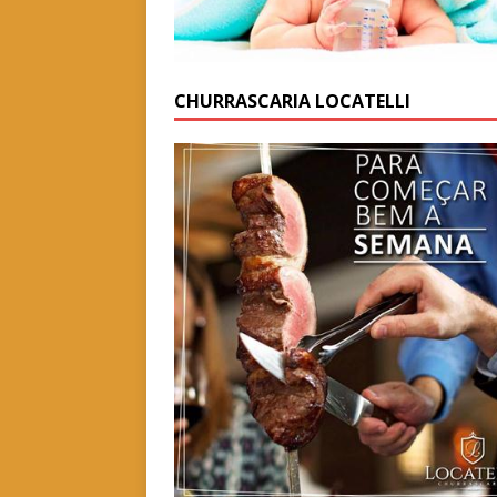
CHURRASCARIA LOCATELLI