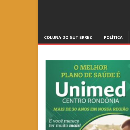
COLUNA DO GUTIERREZ
POLÍTICA