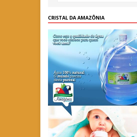
CRISTAL DA AMAZÔNIA