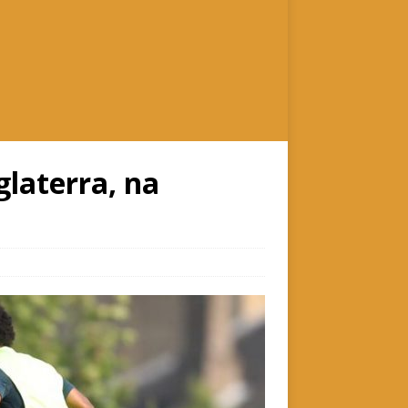
glaterra, na