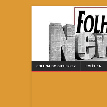
COLUNA DO GUTIERREZ
POLÍTICA