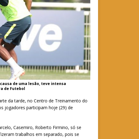
causa de uma lesão, teve intensa
a de Futebol
arte da tarde, no Centro de Treinamento do
 jogadores participam hoje (29) de
arcelo, Casemiro, Roberto Firmino, só se
izeram trabalhos em separado, pois se