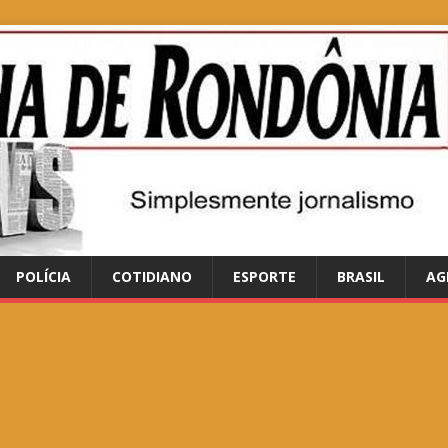
POLÍCIA
COTIDIANO
ESPORTE
BRASIL
AG