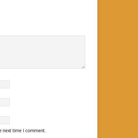
he next time I comment.