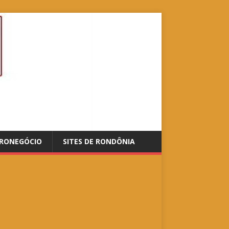
RONEGÓCIO
SITES DE RONDÔNIA