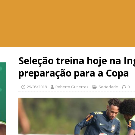
Seleção treina hoje na In
preparação para a Copa
29/05/2018
Roberto Gutierrez
Sociedade
0