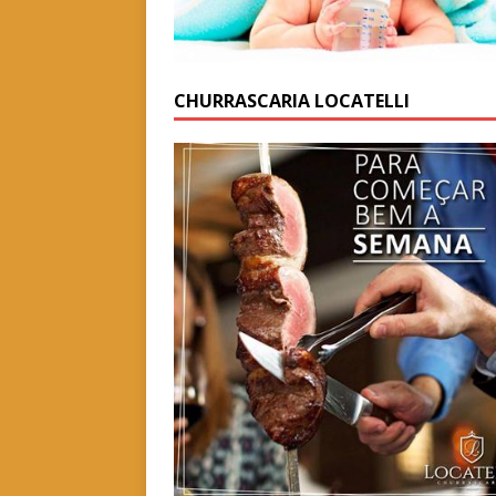
CHURRASCARIA LOCATELLI