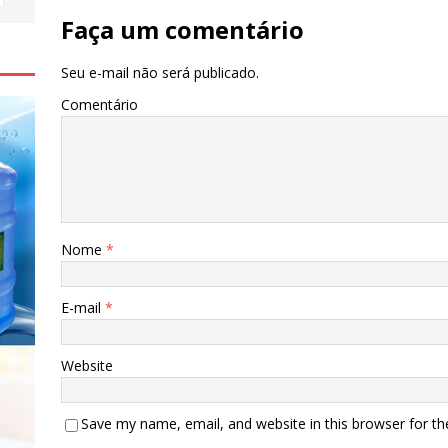
Faça um comentário
Seu e-mail não será publicado.
Comentário
Nome
*
E-mail
*
Website
Save my name, email, and website in this browser for t