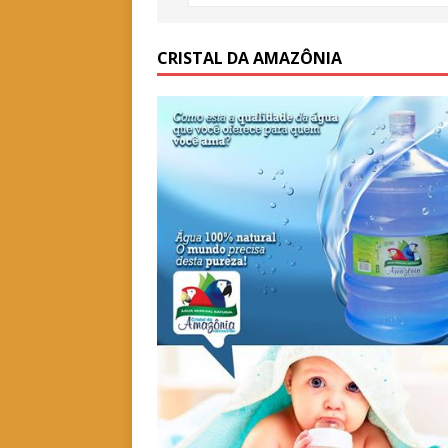
CRISTAL DA AMAZÔNIA