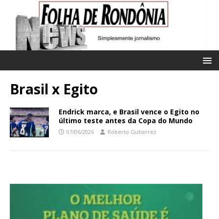
Brasil x Egito
Endrick marca, e Brasil vence o Egito no
último teste antes da Copa do Mundo
07/06/2026
Roberto Gutierrez