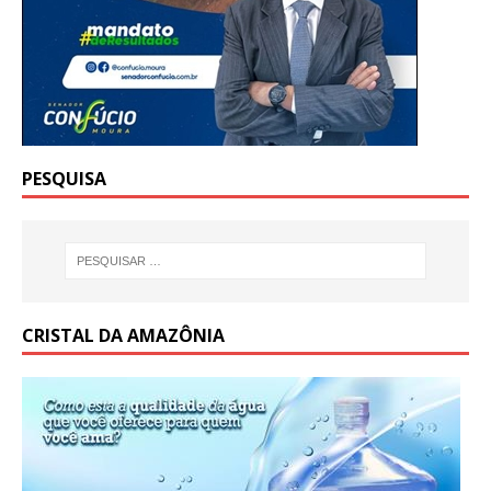
PESQUISA
CRISTAL DA AMAZÔNIA