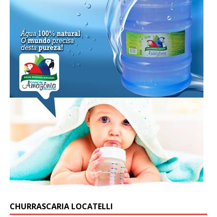
CHURRASCARIA LOCATELLI