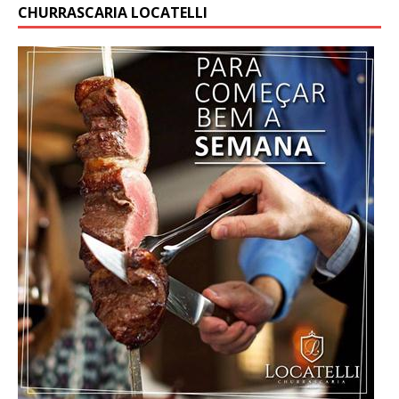
CHURRASCARIA LOCATELLI