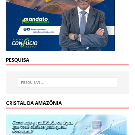
PESQUISA
CRISTAL DA AMAZÔNIA