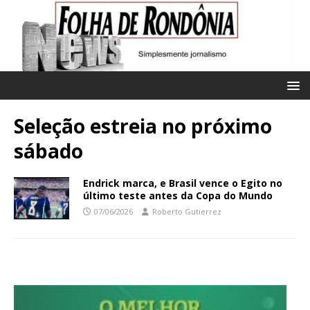
Seleção estreia no próximo
sábado
Endrick marca, e Brasil vence o Egito no
último teste antes da Copa do Mundo
07/06/2026
Roberto Gutierrez