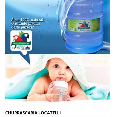
CHURRASCARIA LOCATELLI