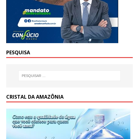
PESQUISA
CRISTAL DA AMAZÔNIA