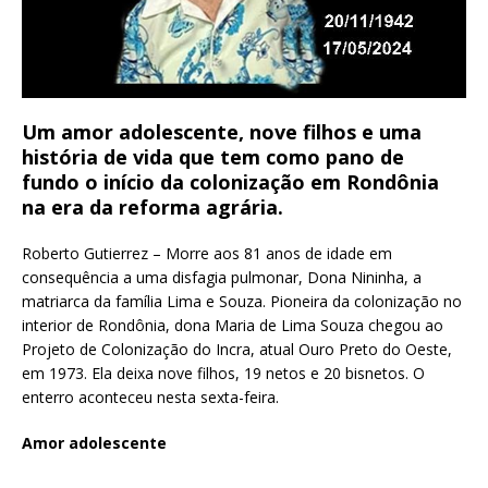
Um amor adolescente, nove filhos e uma
história de vida que tem como pano de
fundo o início da colonização em Rondônia
na era da reforma agrária.
Roberto Gutierrez – Morre aos 81 anos de idade em
consequência a uma disfagia pulmonar, Dona Nininha, a
matriarca da família Lima e Souza. Pioneira da colonização no
interior de Rondônia, dona Maria de Lima Souza chegou ao
Projeto de Colonização do Incra, atual Ouro Preto do Oeste,
em 1973. Ela deixa nove filhos, 19 netos e 20 bisnetos. O
enterro aconteceu nesta sexta-feira.
Amor adolescente