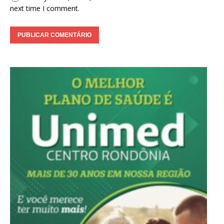
next time I comment.