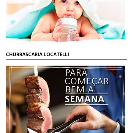
CHURRASCARIA LOCATELLI