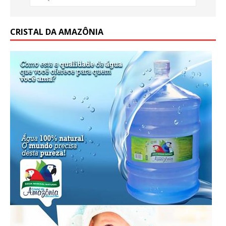
CRISTAL DA AMAZÔNIA