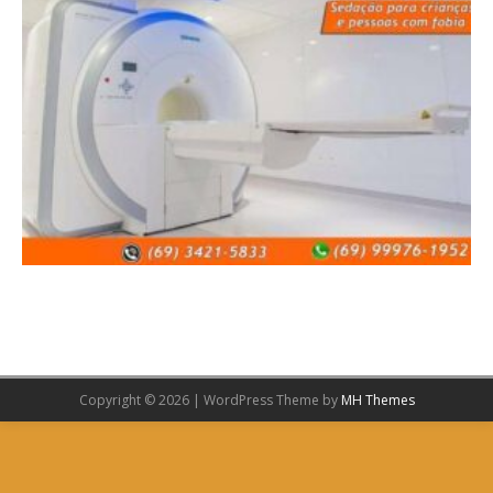
Copyright © 2026 | WordPress Theme by
MH Themes