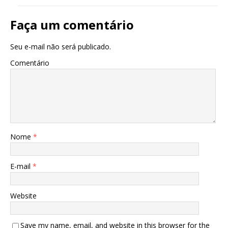
Faça um comentário
Seu e-mail não será publicado.
Comentário
Nome
*
E-mail
*
Website
Save my name, email, and website in this browser for the