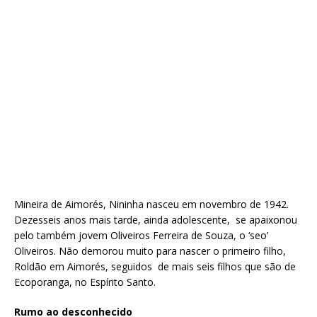
Mineira de Aimorés, Nininha nasceu em novembro de 1942.
Dezesseis anos mais tarde, ainda adolescente, se apaixonou
pelo também jovem Oliveiros Ferreira de Souza, o ‘seo’
Oliveiros. Não demorou muito para nascer o primeiro filho,
Roldão em Aimorés, seguidos de mais seis filhos que são de
Ecoporanga, no Espírito Santo.
Rumo ao desconhecido