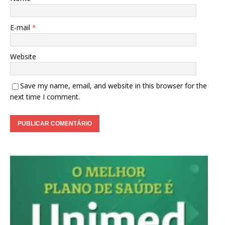
E-mail
*
Website
Save my name, email, and website in this browser for the
next time I comment.