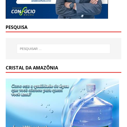
PESQUISA
CRISTAL DA AMAZÔNIA