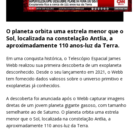
O planeta orbita uma estrela menor que o
Sol, localizada na constelação Antlia, a
aproximadamente 110 anos-luz da Terra.
Em uma conquista histórica, o Telescópio Espacial James
Webb realizou sua primeira descoberta de um exoplaneta
desconhecido. Desde o seu lançamento em 2021, o Webb
tem fornecido dados valiosos sobre o universo primitivo e
exoplanetas já conhecidos.
A descoberta foi anunciada após o Webb capturar imagens
diretas de um jovem planeta gigante gasoso, com tamanho
semelhante ao de Saturno. O planeta orbita uma estrela
menor que o Sol, localizada na constelação Antlia, a
aproximadamente 110 anos-luz da Terra.