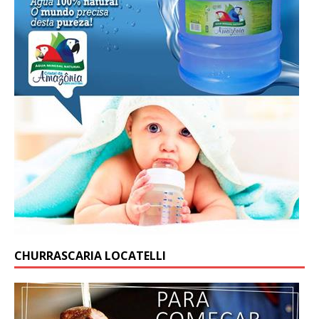
CHURRASCARIA LOCATELLI