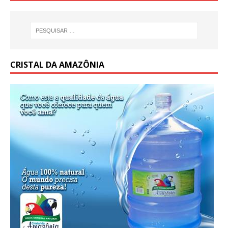
CRISTAL DA AMAZÔNIA