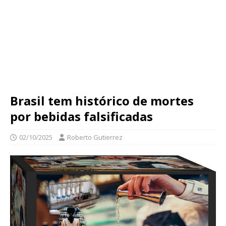
Brasil tem histórico de mortes
por bebidas falsificadas
02/10/2025
Roberto Gutierrez