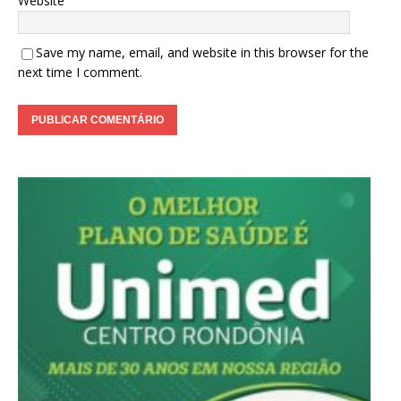
Website
Save my name, email, and website in this browser for the
next time I comment.