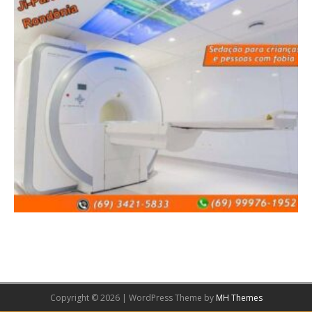
Copyright © 2026 | WordPress Theme by
MH Themes