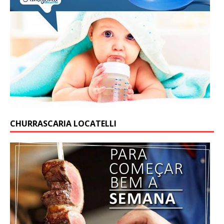
CHURRASCARIA LOCATELLI