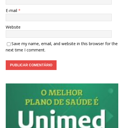
E-mail
*
Website
Save my name, email, and website in this browser for the
next time I comment.