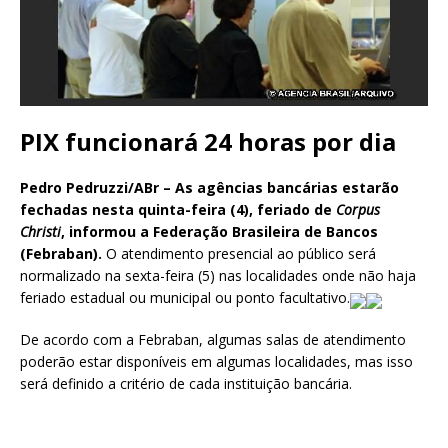
PIX funcionará 24 horas por dia
Pedro Pedruzzi/ABr – As agências bancárias estarão
fechadas nesta quinta-feira (4), feriado de
Corpus
Christi
, informou a Federação Brasileira de Bancos
(Febraban).
O atendimento presencial ao público será
normalizado na sexta-feira (5) nas localidades onde não haja
feriado estadual ou municipal ou ponto facultativo.
De acordo com a Febraban, algumas salas de atendimento
poderão estar disponíveis em algumas localidades, mas isso
será definido a critério de cada instituição bancária.