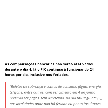
As compensações bancárias não serão efetivadas
durante o dia 4. Já o PIX continuará funcionando 24
horas por dia, inclusive nos feriados.
“Boletos de cobrança e contas de consumo (água, energia,
telefone, entre outros) com vencimento em 4 de junho
poderão ser pagos, sem acréscimo, no dia útil seguinte (5),
nas localidades onde não há feriado ou ponto facultativo.