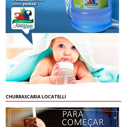
CHURRASCARIA LOCATELLI