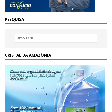
PESQUISA
CRISTAL DA AMAZÔNIA