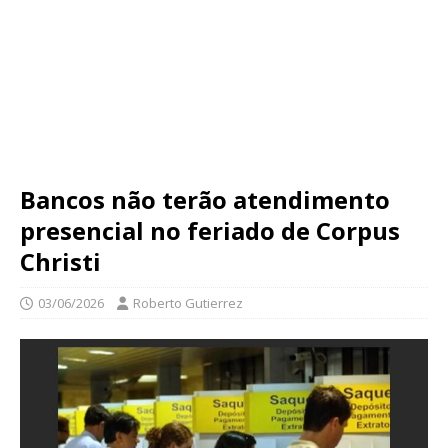
Bancos não terão atendimento
presencial no feriado de Corpus
Christi
03/06/2026
Roberto Gutierrez