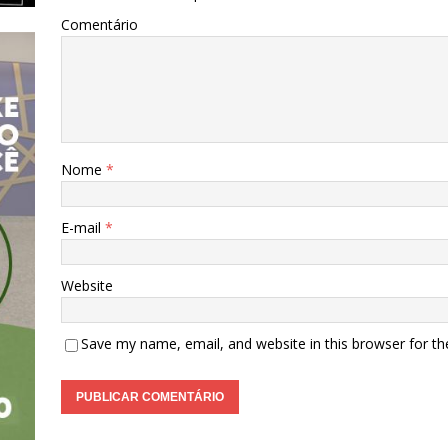
Comentário
Nome
*
E-mail
*
Website
Save my name, email, and website in this browser for t