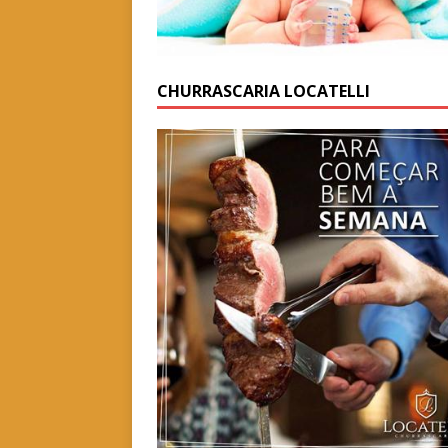
CHURRASCARIA LOCATELLI