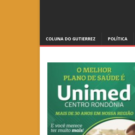
COLUNA DO GUTIERREZ
POLÍTICA