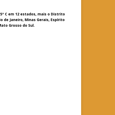
5º C em 12 estados, mais o Distrito
o de Janeiro, Minas Gerais, Espírito
 Mato Grosso do Sul.