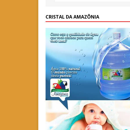
CRISTAL DA AMAZÔNIA