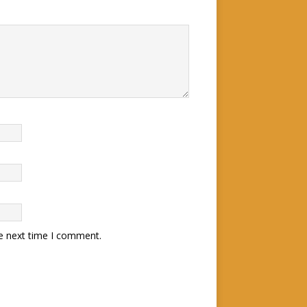
he next time I comment.