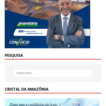
PESQUISA
CRISTAL DA AMAZÔNIA