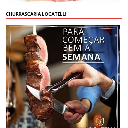
CHURRASCARIA LOCATELLI