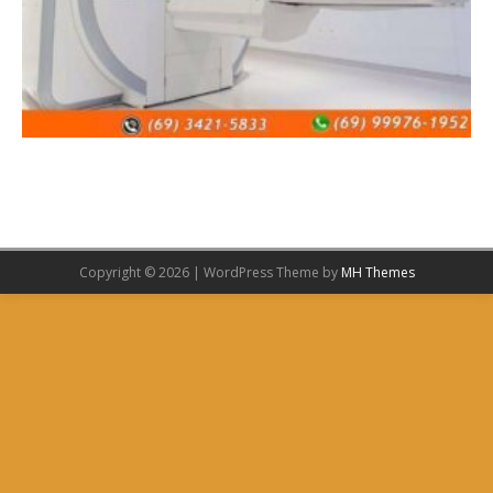
Copyright © 2026 | WordPress Theme by
MH Themes