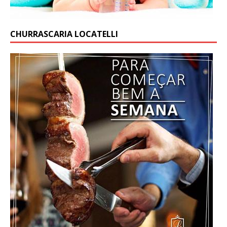
CHURRASCARIA LOCATELLI