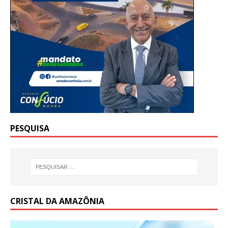
PESQUISA
CRISTAL DA AMAZÔNIA