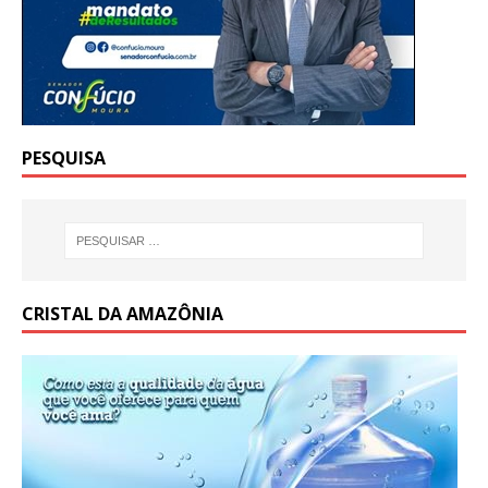
PESQUISA
CRISTAL DA AMAZÔNIA