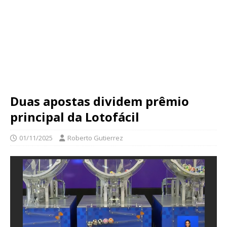
Duas apostas dividem prêmio
principal da Lotofácil
01/11/2025
Roberto Gutierrez