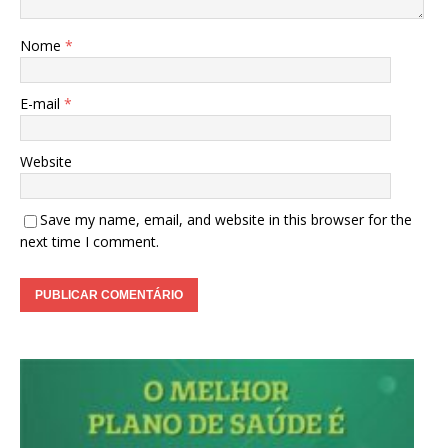
Nome
*
E-mail
*
Website
Save my name, email, and website in this browser for the
next time I comment.