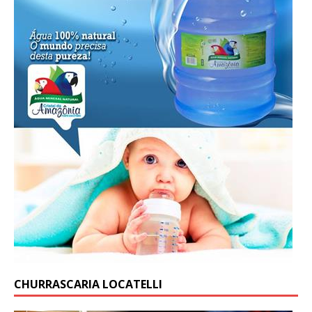
CHURRASCARIA LOCATELLI