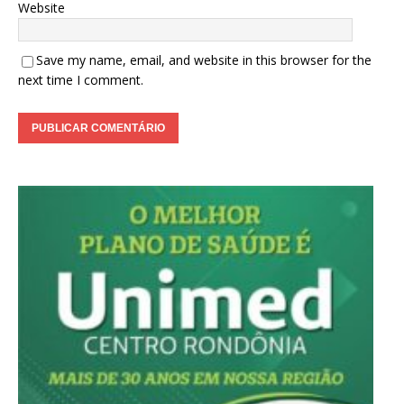
Website
Save my name, email, and website in this browser for the
next time I comment.