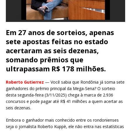
Em 27 anos de sorteios, apenas
sete apostas feitas no estado
acertaram as seis dezenas,
somando prêmios que
ultrapassam R$ 178 milhões.
Roberto Gutierrez
— Você sabia que Rondônia já soma sete
ganhadores do prêmio principal da Mega-Sena? O sorteio
desta segunda-feira (3/11/2025) chega à marca de 2.936
concursos e pode pagar até R$ 41 milhões a quem acertar as
seis dezenas.
Embora o ganhador mais conhecido entre os rondonienses
seja o jornalista Roberto Kuppè, ele não entra nas estatísticas