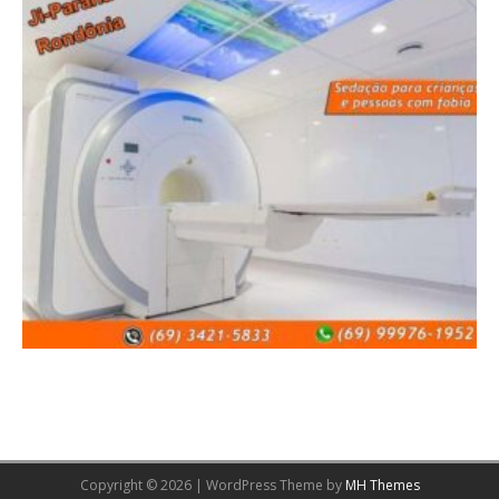
Copyright © 2026 | WordPress Theme by
MH Themes