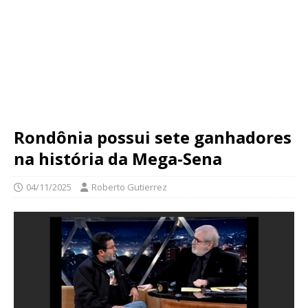
Rondônia possui sete ganhadores
na história da Mega-Sena
04/11/2025
Roberto Gutierrez