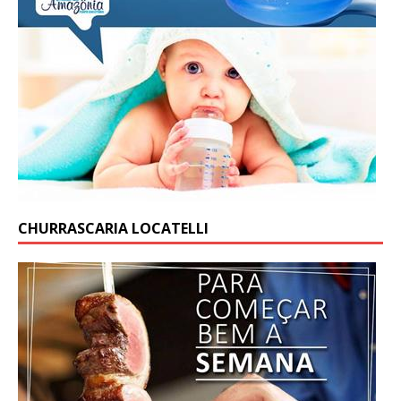
CHURRASCARIA LOCATELLI