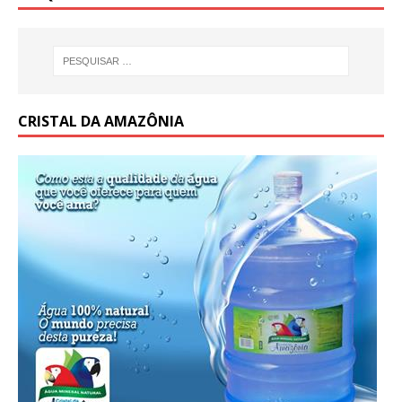
CRISTAL DA AMAZÔNIA