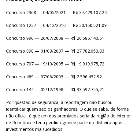
Concurso 2368 — 04/05/2021 — R$ 37.429.107,24
Concurso 1237 — 04/12/2010 — R$ 30.150.521,09
Concurso 990 — 26/07/2008 — R$ 26.586.140,51
Concurso 898 — 01/09/2007 — R$ 27.782.053,83
Concurso 707 — 19/10/2005 — R$ 19.919.975,72
Concurso 469 — 07/06/2003 — R$ 2.596.432,92
Concurso 144 — 05/12/1998 — R$ 33.597.755,21
Por questão de segurança, a reportagem não buscou
identificar quem são os ganhadores. O que se sabe, de forma
não oficial, é que um dos premiados seria da região do interior
de Rondônia e teria perdido grande parte do dinheiro após
investimentos malsucedidos.