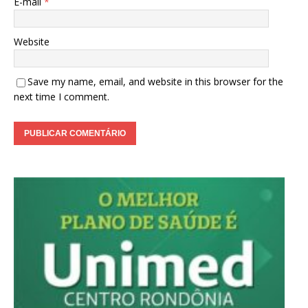
E-mail
*
Website
Save my name, email, and website in this browser for the
next time I comment.