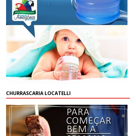
CHURRASCARIA LOCATELLI