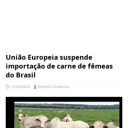
União Europeia suspende
importação de carne de fêmeas
do Brasil
11/09/2024
Roberto Gutierrez