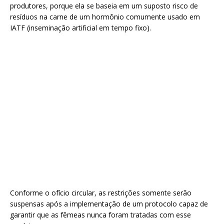
produtores, porque ela se baseia em um suposto risco de
resíduos na carne de um hormônio comumente usado em
IATF (inseminação artificial em tempo fixo).
Conforme o ofício circular, as restrições somente serão
suspensas após a implementação de um protocolo capaz de
garantir que as fêmeas nunca foram tratadas com esse