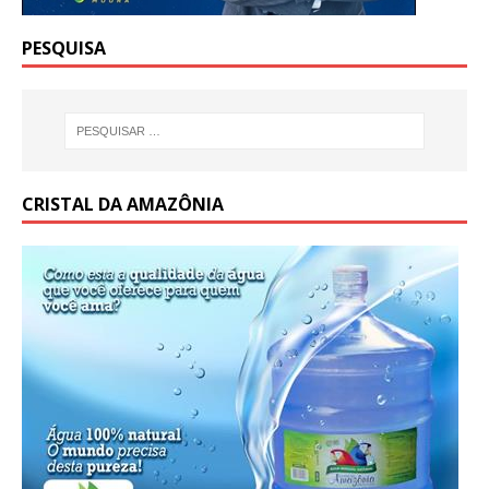
PESQUISA
CRISTAL DA AMAZÔNIA