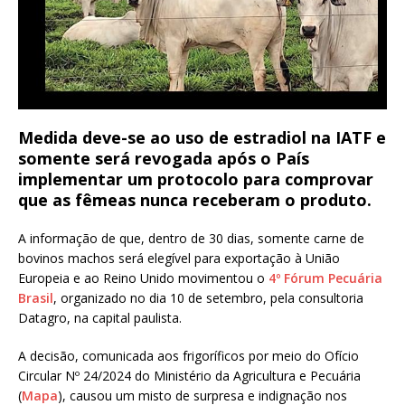
Medida deve-se ao uso de estradiol na IATF e
somente será revogada após o País
implementar um protocolo para comprovar
que as fêmeas nunca receberam o produto.
A informação de que, dentro de 30 dias, somente carne de
bovinos machos será elegível para exportação à União
Europeia e ao Reino Unido movimentou o
4º Fórum Pecuária
Brasil
, organizado no dia 10 de setembro, pela consultoria
Datagro, na capital paulista.
A decisão, comunicada aos frigoríficos por meio do Ofício
Circular Nº 24/2024 do Ministério da Agricultura e Pecuária
(
Mapa
), causou um misto de surpresa e indignação nos