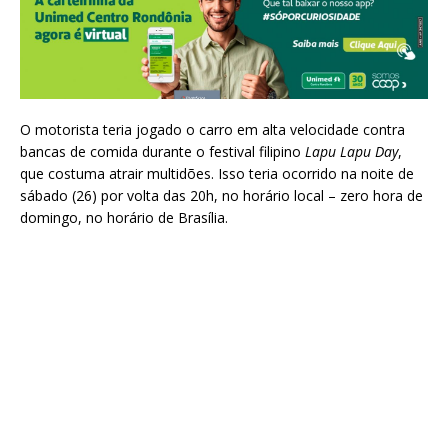
O motorista teria jogado o carro em alta velocidade contra
bancas de comida durante o festival filipino
Lapu Lapu Day
,
que costuma atrair multidões. Isso teria ocorrido na noite de
sábado (26) por volta das 20h, no horário local – zero hora de
domingo, no horário de Brasília.