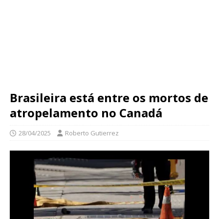
Brasileira está entre os mortos de
atropelamento no Canadá
28/04/2025
Roberto Gutierrez