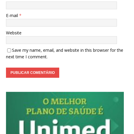
E-mail
*
Website
Save my name, email, and website in this browser for the
next time I comment.