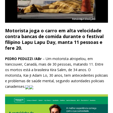
Motorista joga o carro em alta velocidade
contra bancas de comida durante o festival
filipino Lapu Lapu Day, manta 11 pessoas e
fere 20.
PEDRO PEDUZZI /ABr
– Um motorista atropelou, em
Vancouver, Canadá, mais de 30 pessoas, matando 11. Entre
os mortos está a brasileira Kira Salim, de 34 anos. O
motorista, Kai-Ji Adam Lo, 30 anos, tem antecedentes policiais
e problemas de saúde mental, segundo autoridades policiais
canadenses.