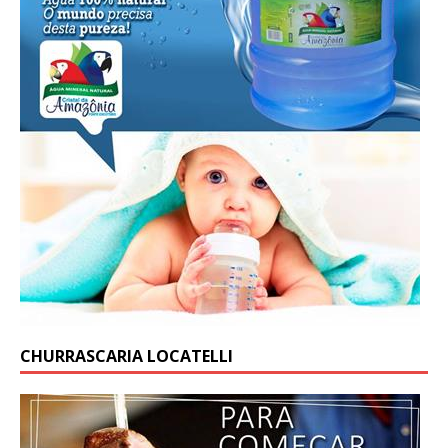
CHURRASCARIA LOCATELLI