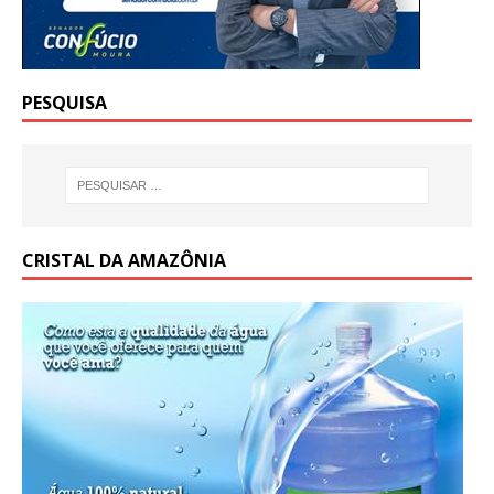
PESQUISA
CRISTAL DA AMAZÔNIA